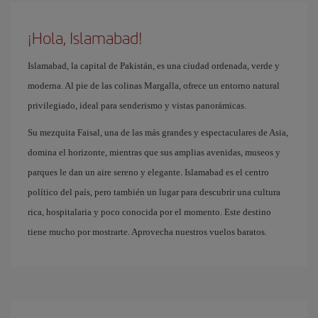
¡Hola, Islamabad!
Islamabad, la capital de Pakistán, es una ciudad ordenada, verde y
moderna. Al pie de las colinas Margalla, ofrece un entorno natural
privilegiado, ideal para senderismo y vistas panorámicas.
Su mezquita Faisal, una de las más grandes y espectaculares de Asia,
domina el horizonte, mientras que sus amplias avenidas, museos y
parques le dan un aire sereno y elegante. Islamabad es el centro
político del país, pero también un lugar para descubrir una cultura
rica, hospitalaria y poco conocida por el momento. Este destino
tiene mucho por mostrarte. Aprovecha nuestros vuelos baratos.