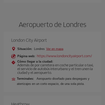
Aeropuerto de Londres
London City Airport
Situación:
Londres
Ver en mapa
https://www.londoncityairport.com/
Página web:
Cómo llegar a la ciudad:
Además de por carretera en coche particular o taxi,
el servicio de autobús interurbano y el tren unen la
ciudad y el aeropuerto.
Terminales:
Aeropuerto diseñado para despegues y
aterrizajes en un corto espacio, de una sola pista.
Heathrow