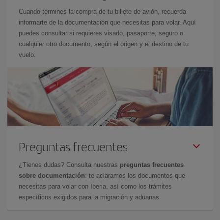
Cuando termines la compra de tu billete de avión, recuerda
informarte de la documentación que necesitas para volar. Aquí
puedes consultar si requieres visado, pasaporte, seguro o
cualquier otro documento, según el origen y el destino de tu
vuelo.
Preguntas frecuentes
¿Tienes dudas? Consulta nuestras
preguntas frecuentes
sobre documentación
: te aclaramos los documentos que
necesitas para volar con Iberia, así como los trámites
específicos exigidos para la migración y aduanas.