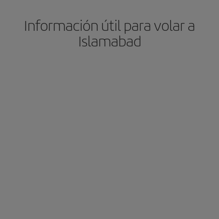
Información útil para volar a
Islamabad