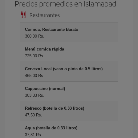
Precios promedios en Islamabad
Restaurantes
Comida, Restaurante Barato
300,00 Rs.
Menú comida rápida
725,00 Rs.
Cerveza Local (vaso o pinta de 0.5 litros)
465,00 Rs.
Cappuccino (normal)
303,33 Rs.
Refresco (botella de 0.33 litros)
47,50 Rs.
Agua (botella de 0.33 litros)
37,81 Rs.