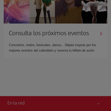
Consulta los próximos eventos
Conciertos, teatro, festivales, danza... Déjate inspirar por los
mejores eventos del calendario y reserva tu billete de avión
En la red