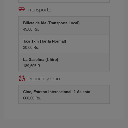
Transporte
Billete de Ida (Transporte Local)
45,00 Rs.
Taxi 1km (Tarifa Normal)
30,00 Rs.
La Gasolina (1 litro)
189,605 R
Deporte y Ocio
Cine, Estreno Internacional, 1 Asiento
660,00 Rs.