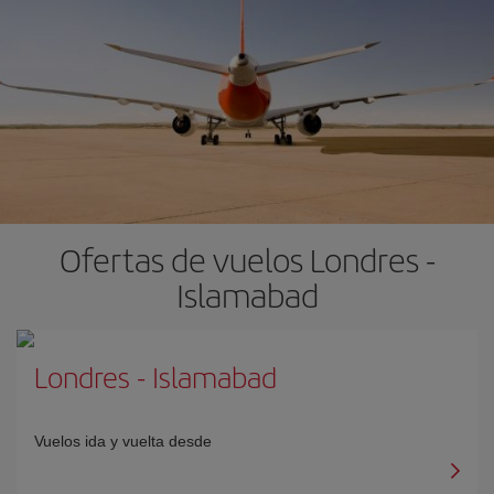
Ofertas de vuelos Londres -
Islamabad
Londres
-
Islamabad
Vuelos ida y vuelta desde