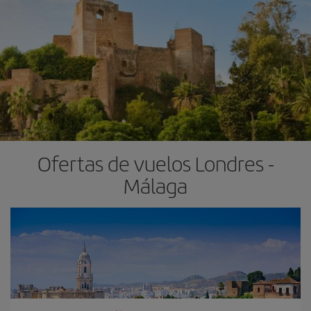
Ofertas de vuelos Londres -
Málaga