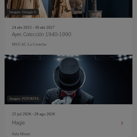
Imagen: Giorgio G
24 abr 2025 - 30 abr 2027
Ayer. Colección 1940-1990
MUCAC La Coracha
Imagen: FOTOKITA
25 jul 2026 - 29 ago 2026
Magia
Sala Mirari