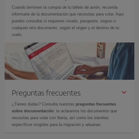
Cuando termines la compra de tu billete de avión, recuerda
informarte de la documentación que necesitas para volar. Aquí
puedes consultar si requieres visado, pasaporte, seguro o
cualquier otro documento, según el origen y el destino de tu
vuelo.
Preguntas frecuentes
¿Tienes dudas? Consulta nuestras
preguntas frecuentes
sobre documentación
: te aclaramos los documentos que
necesitas para volar con Iberia, así como los trámites
específicos exigidos para la migración y aduanas.