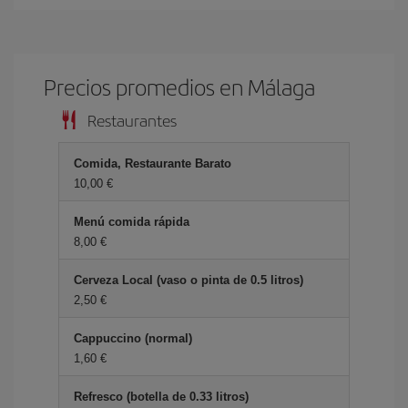
Precios promedios en Málaga
Restaurantes
Comida, Restaurante Barato
10,00 €
Menú comida rápida
8,00 €
Cerveza Local (vaso o pinta de 0.5 litros)
2,50 €
Cappuccino (normal)
1,60 €
Refresco (botella de 0.33 litros)