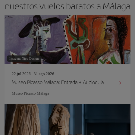
nuestros vuelos baratos a Málaga
Imagen: Nico Design
22 jul 2026 - 31 ago 2026
Museo Picasso Málaga: Entrada + Audioguía
Museo Picasso Málaga