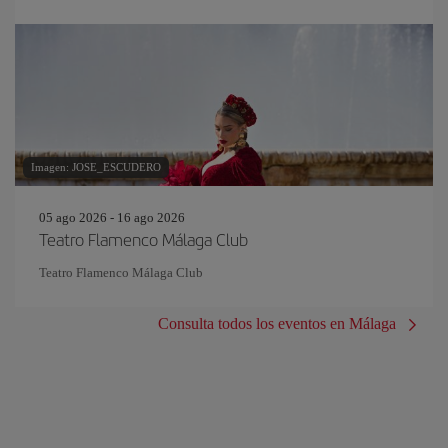
Imagen: JOSE_ESCUDERO
05 ago 2026 - 16 ago 2026
Teatro Flamenco Málaga Club
Teatro Flamenco Málaga Club
Consulta todos los eventos en Málaga