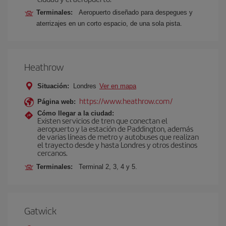
Terminales:
Aeropuerto diseñado para despegues y
aterrizajes en un corto espacio, de una sola pista.
Heathrow
Situación:
Londres
Ver en mapa
https://www.heathrow.com/
Página web:
Cómo llegar a la ciudad:
Existen servicios de tren que conectan el
aeropuerto y la estación de Paddington, además
de varias líneas de metro y autobuses que realizan
el trayecto desde y hasta Londres y otros destinos
cercanos.
Terminales:
Terminal 2, 3, 4 y 5.
Gatwick