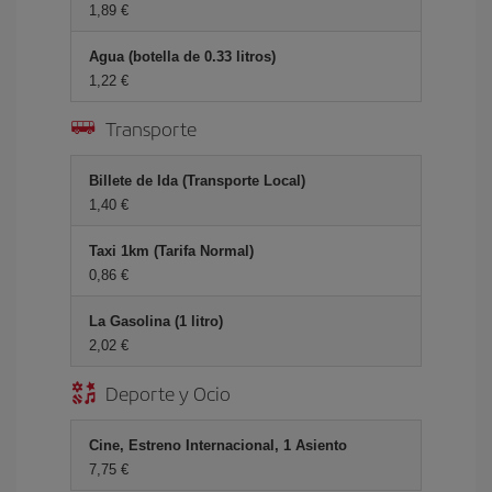
1,89 €
Agua (botella de 0.33 litros)
1,22 €
Transporte
Billete de Ida (Transporte Local)
1,40 €
Taxi 1km (Tarifa Normal)
0,86 €
La Gasolina (1 litro)
2,02 €
Deporte y Ocio
Cine, Estreno Internacional, 1 Asiento
7,75 €