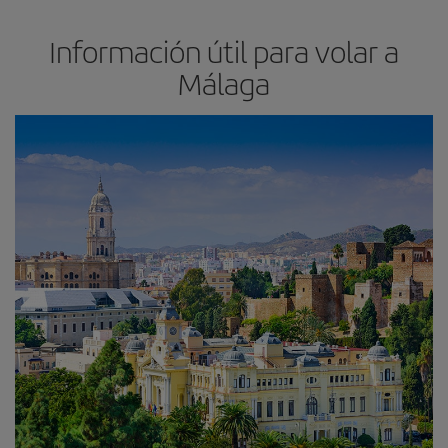
Información útil para volar a
Málaga