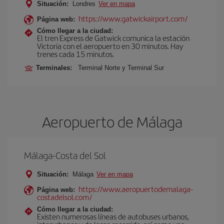
Situación:
Londres
Ver en mapa
https://www.gatwickairport.com/
Página web:
Cómo llegar a la ciudad:
El tren Express de Gatwick comunica la estación
Victoria con el aeropuerto en 30 minutos. Hay
trenes cada 15 minutos.
Terminales:
Terminal Norte y Terminal Sur
Aeropuerto de Málaga
Málaga-Costa del Sol
Situación:
Málaga
Ver en mapa
https://www.aeropuertodemalaga-
Página web:
costadelsol.com/
Cómo llegar a la ciudad:
Existen numerosas líneas de autobuses urbanos,