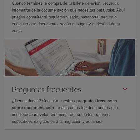
Cuando termines la compra de tu billete de avión, recuerda
informarte de la documentación que necesitas para volar. Aquí
puedes consultar si requieres visado, pasaporte, seguro o
cualquier otro documento, según el origen y el destino de tu
vuelo.
Preguntas frecuentes
¿Tienes dudas? Consulta nuestras
preguntas frecuentes
sobre documentación
: te aclaramos los documentos que
necesitas para volar con Iberia, así como los trámites
específicos exigidos para la migración y aduanas.