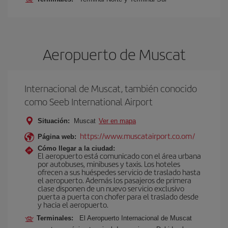
Aeropuerto de Muscat
Internacional de Muscat, también conocido
como Seeb International Airport
Situación:
Muscat
Ver en mapa
https://www.muscatairport.co.om/
Página web:
Cómo llegar a la ciudad:
El aeropuerto está comunicado con el área urbana
por autobuses, minibuses y taxis. Los hoteles
ofrecen a sus huéspedes servicio de traslado hasta
el aeropuerto. Además los pasajeros de primera
clase disponen de un nuevo servicio exclusivo
puerta a puerta con chofer para el traslado desde
y hacia el aeropuerto.
Terminales:
El Aeropuerto Internacional de Muscat