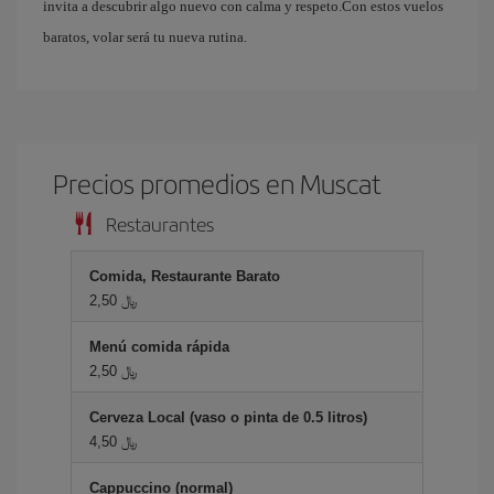
invita a descubrir algo nuevo con calma y respeto.Con estos vuelos
baratos, volar será tu nueva rutina.
Precios promedios en Muscat
Restaurantes
Comida, Restaurante Barato
2,50 ﷼
Menú comida rápida
2,50 ﷼
Cerveza Local (vaso o pinta de 0.5 litros)
4,50 ﷼
Cappuccino (normal)