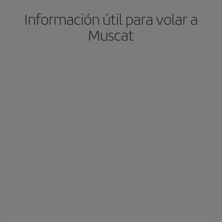
Información útil para volar a
Muscat