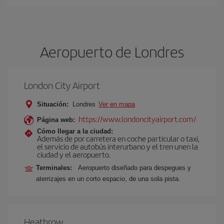
Aeropuerto de Londres
London City Airport
Situación:
Londres
Ver en mapa
https://www.londoncityairport.com/
Página web:
Cómo llegar a la ciudad:
Además de por carretera en coche particular o taxi,
el servicio de autobús interurbano y el tren unen la
ciudad y el aeropuerto.
Terminales:
Aeropuerto diseñado para despegues y
aterrizajes en un corto espacio, de una sola pista.
Heathrow