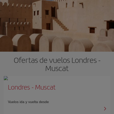
Ofertas de vuelos Londres -
Muscat
Londres
-
Muscat
Vuelos ida y vuelta desde