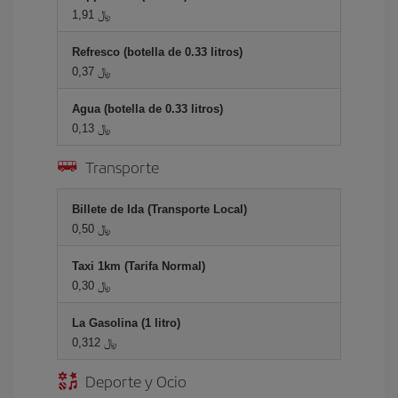
1,91 ﷼
Refresco (botella de 0.33 litros)
0,37 ﷼
Agua (botella de 0.33 litros)
0,13 ﷼
Transporte
Billete de Ida (Transporte Local)
0,50 ﷼
Taxi 1km (Tarifa Normal)
0,30 ﷼
La Gasolina (1 litro)
0,312 ﷼
Deporte y Ocio