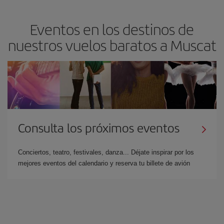
Eventos en los destinos de
nuestros vuelos baratos a Muscat
Consulta los próximos eventos
Conciertos, teatro, festivales, danza... Déjate inspirar por los
mejores eventos del calendario y reserva tu billete de avión