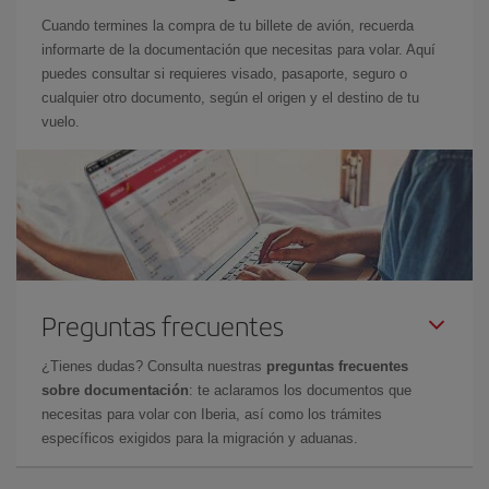
Cuando termines la compra de tu billete de avión, recuerda
informarte de la documentación que necesitas para volar. Aquí
puedes consultar si requieres visado, pasaporte, seguro o
cualquier otro documento, según el origen y el destino de tu
vuelo.
Preguntas frecuentes
¿Tienes dudas? Consulta nuestras
preguntas frecuentes
sobre documentación
: te aclaramos los documentos que
necesitas para volar con Iberia, así como los trámites
específicos exigidos para la migración y aduanas.