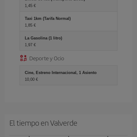
1,45 €
Taxi 1km (Tarifa Normal)
1,85 €
La Gasolina (1 litro)
1,97 €
Deporte y Ocio
Cine, Estreno Internacional, 1 Asiento
10,00 €
El tiempo en Valverde