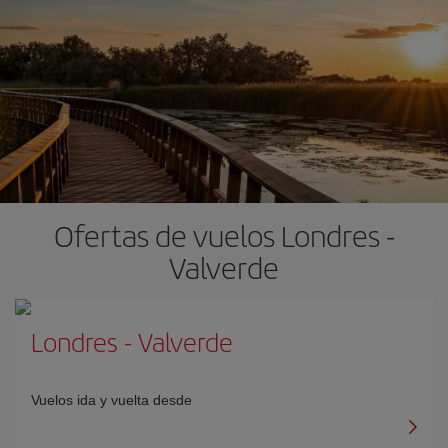
Ofertas de vuelos Londres -
Valverde
Londres
-
Valverde
Vuelos ida y vuelta desde