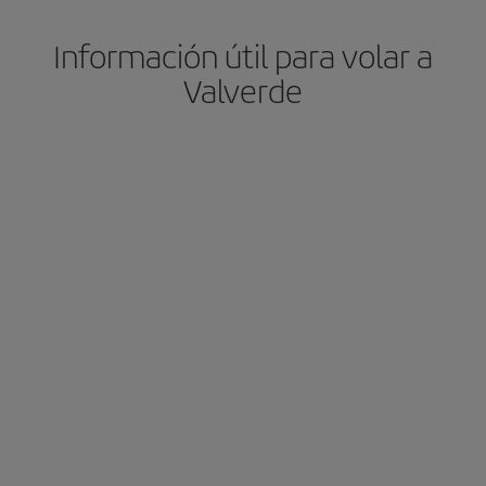
Información útil para volar a
Valverde