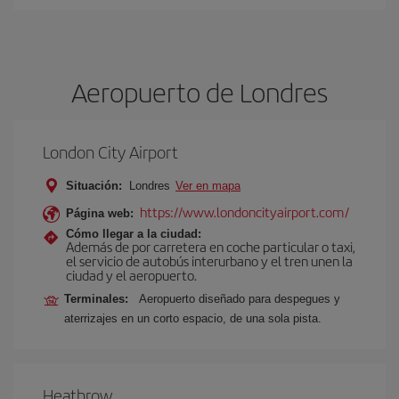
Aeropuerto de Londres
London City Airport
Situación:
Londres
Ver en mapa
https://www.londoncityairport.com/
Página web:
Cómo llegar a la ciudad:
Además de por carretera en coche particular o taxi,
el servicio de autobús interurbano y el tren unen la
ciudad y el aeropuerto.
Terminales:
Aeropuerto diseñado para despegues y
aterrizajes en un corto espacio, de una sola pista.
Heathrow