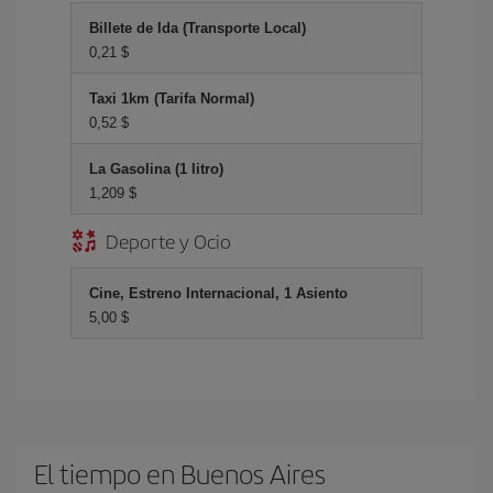
Billete de Ida (Transporte Local)
0,21 $
Taxi 1km (Tarifa Normal)
0,52 $
La Gasolina (1 litro)
1,209 $
Deporte y Ocio
Cine, Estreno Internacional, 1 Asiento
5,00 $
El tiempo en Buenos Aires