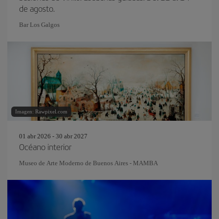
de agosto.
Bar Los Galgos
Imagen: Rawpixel.com
01 abr 2026 - 30 abr 2027
Océano interior
Museo de Arte Moderno de Buenos Aires - MAMBA