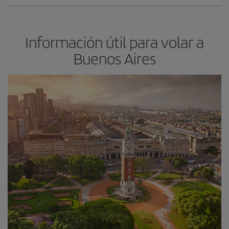
Información útil para volar a
Buenos Aires