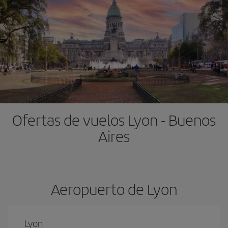
Ofertas de vuelos Lyon - Buenos
Aires
Aeropuerto de Lyon
Lyon