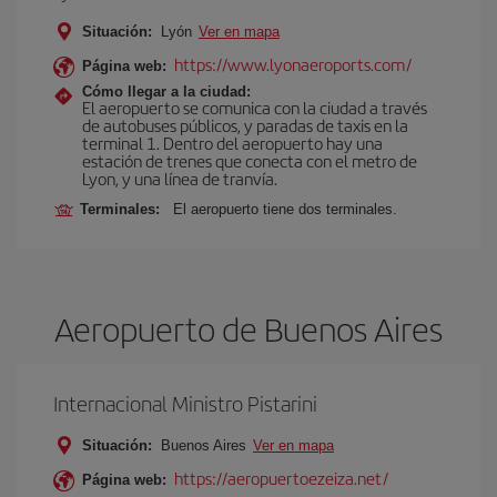
Situación:
Lyón
Ver en mapa
https://www.lyonaeroports.com/
Página web:
Cómo llegar a la ciudad:
El aeropuerto se comunica con la ciudad a través
de autobuses públicos, y paradas de taxis en la
terminal 1. Dentro del aeropuerto hay una
estación de trenes que conecta con el metro de
Lyon, y una línea de tranvía.
Terminales:
El aeropuerto tiene dos terminales.
Aeropuerto de Buenos Aires
Internacional Ministro Pistarini
Situación:
Buenos Aires
Ver en mapa
https://aeropuertoezeiza.net/
Página web: