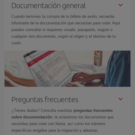
Documentación general
Cuando termines la compra de tu billete de avión, recuerda
informarte de la documentación que necesitas para volar. Aquí
puedes consultar si requieres visado, pasaporte, seguro o
cualquier otro documento, según el origen y el destino de tu
vuelo.
Preguntas frecuentes
¿Tienes dudas? Consulta nuestras
preguntas frecuentes
sobre documentación
: te aclaramos los documentos que
necesitas para volar con Iberia, así como los trámites
específicos exigidos para la migración y aduanas.