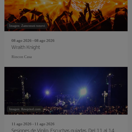
Imagen: Zamrznuti tonovi
08 ago 2026 - 08 ago 2026
Wraith Knight
Rincon Casa
Imagen: Rawpixel.com
11 ago 2026 - 11 ago 2026
Sesiones de Vinilo. Escuchas guiadas. Del 11 al 14