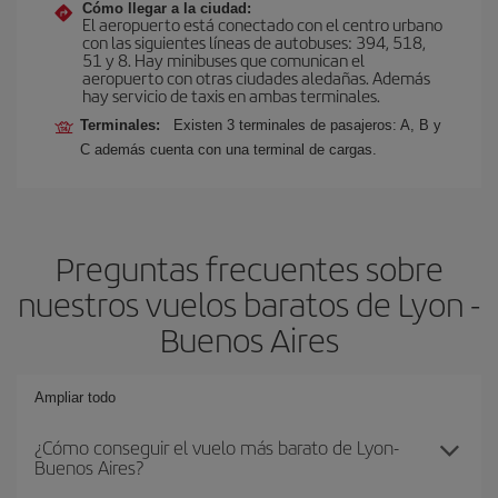
Cómo llegar a la ciudad:
El aeropuerto está conectado con el centro urbano
con las siguientes líneas de autobuses: 394, 518,
51 y 8. Hay minibuses que comunican el
aeropuerto con otras ciudades aledañas. Además
hay servicio de taxis en ambas terminales.
Terminales:
Existen 3 terminales de pasajeros: A, B y
C además cuenta con una terminal de cargas.
Preguntas frecuentes sobre
nuestros vuelos baratos de Lyon -
Buenos Aires
Ampliar todo
¿Cómo conseguir el vuelo más barato de Lyon-
Buenos Aires?