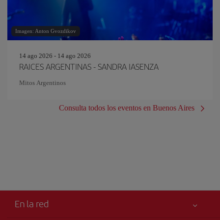
Imagen: Anton Gvozdikov
14 ago 2026 - 14 ago 2026
RAICES ARGENTINAS - SANDRA IASENZA
Mitos Argentinos
Consulta todos los eventos en Buenos Aires
En la red