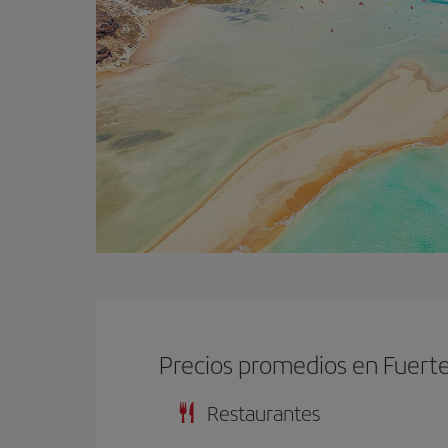
Precios promedios en Fuert
Restaurantes