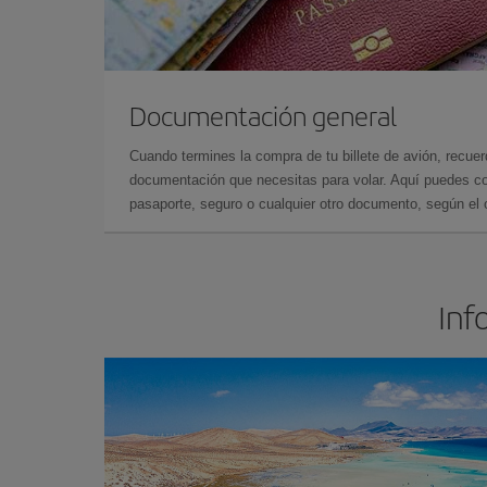
Documentación general
Cuando termines la compra de tu billete de avión, recuer
documentación que necesitas para volar. Aquí puedes con
pasaporte, seguro o cualquier otro documento, según el o
Inf