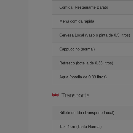
Comida, Restaurante Barato
Menú comida rápida
Cerveza Local (vaso o pinta de 0.5 litros)
Cappuccino (normal)
Refresco (botella de 0.33 litros)
Agua (botella de 0.33 litros)
Transporte
Billete de Ida (Transporte Local)
Taxi 1km (Tarifa Normal)