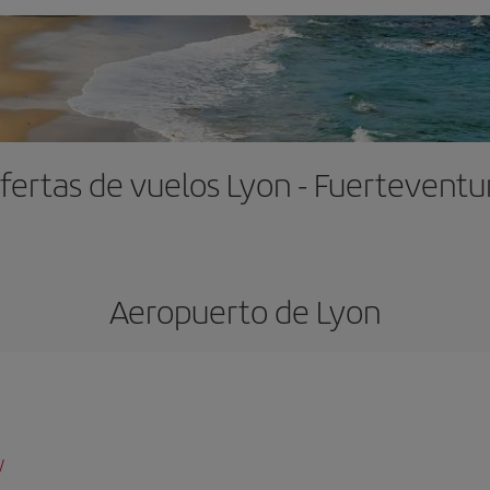
fertas de vuelos Lyon - Fuerteventu
Aeropuerto de Lyon
/