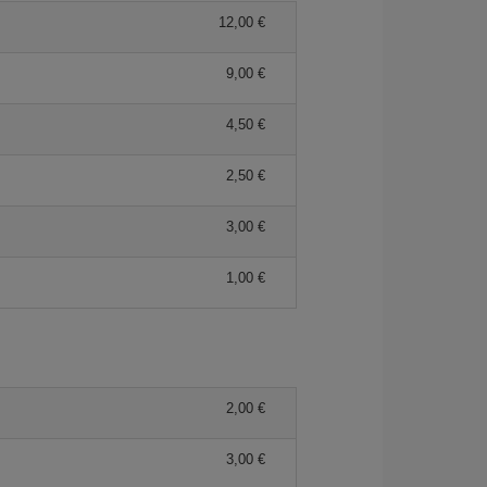
12,00 €
9,00 €
4,50 €
2,50 €
3,00 €
1,00 €
2,00 €
3,00 €