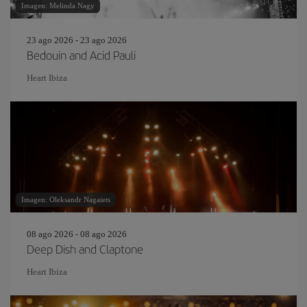
Imagen: Melinda Nagy
23 ago 2026 - 23 ago 2026
Bedouin and Acid Pauli
Heart Ibiza
Imagen: Oleksandr Nagaiets
08 ago 2026 - 08 ago 2026
Deep Dish and Claptone
Heart Ibiza