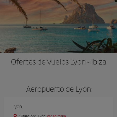
Ofertas de vuelos Lyon - Ibiza
Aeropuerto de Lyon
Lyon
Situación:
Lyón
Ver en mapa