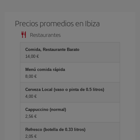
Precios promedios en Ibiza
Restaurantes
Comida, Restaurante Barato
14,00 €
Menú comida rápida
8,00 €
Cerveza Local (vaso o pinta de 0.5 litros)
4,00 €
Cappuccino (normal)
2,56 €
Refresco (botella de 0.33 litros)
2,05 €