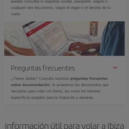
puedes consultar si requieres visado, pasaporte, seguro o
cualquier otro documento, según el origen y el destino de tu
vuelo.
Preguntas frecuentes
¿Tienes dudas? Consulta nuestras
preguntas frecuentes
sobre documentación
: te aclaramos los documentos que
necesitas para volar con Iberia, así como los trámites
específicos exigidos para la migración y aduanas.
Información útil para volar a Ibiza