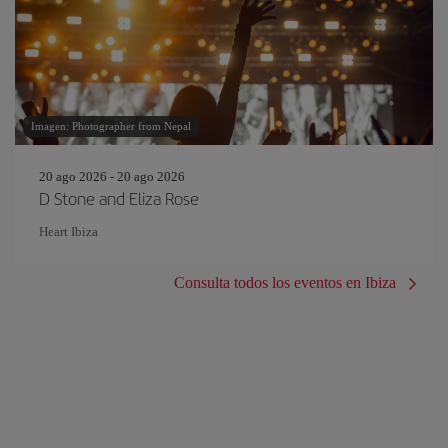
Imagen: Photographer from Nepal
20 ago 2026 - 20 ago 2026
D Stone and Eliza Rose
Heart Ibiza
Consulta todos los eventos en Ibiza