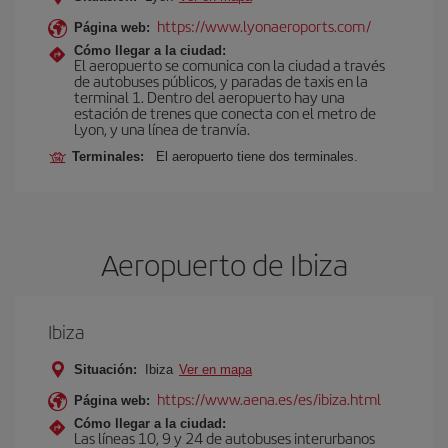
https://www.lyonaeroports.com/
Página web:
Cómo llegar a la ciudad:
El aeropuerto se comunica con la ciudad a través
de autobuses públicos, y paradas de taxis en la
terminal 1. Dentro del aeropuerto hay una
estación de trenes que conecta con el metro de
Lyon, y una línea de tranvía.
Terminales:
El aeropuerto tiene dos terminales.
Aeropuerto de Ibiza
Ibiza
Situación:
Ibiza
Ver en mapa
https://www.aena.es/es/ibiza.html
Página web:
Cómo llegar a la ciudad:
Las líneas 10, 9 y 24 de autobuses interurbanos