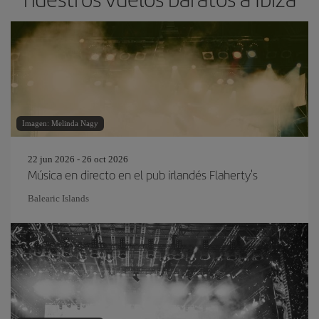
Imagen: Melinda Nagy
22 jun 2026 - 26 oct 2026
Música en directo en el pub irlandés Flaherty's
Balearic Islands