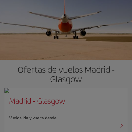
Ofertas de vuelos Madrid -
Glasgow
Madrid
-
Glasgow
Vuelos ida y vuelta desde