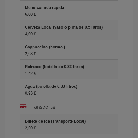
Menú comida rápida
6,00 £
Cerveza Local (vaso o pinta de 0.5 litros)
4,00 £
Cappuccino (normal)
2,98 £
Refresco (botella de 0.33 litros)
1,42 £
Agua (botella de 0.33 litros)
0,93 £
Transporte
Billete de Ida (Transporte Local)
2,50 £