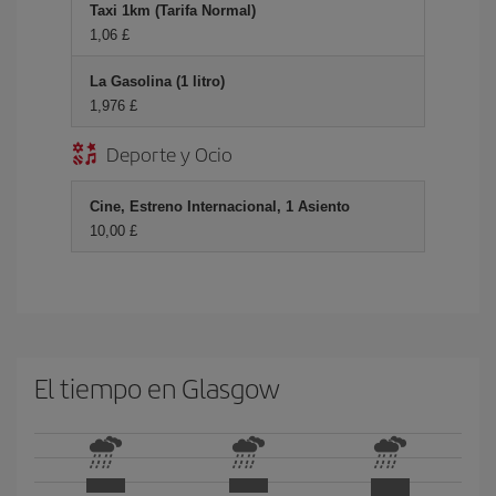
Taxi 1km (Tarifa Normal)
1,06 £
La Gasolina (1 litro)
1,976 £
Deporte y Ocio
Cine, Estreno Internacional, 1 Asiento
10,00 £
El tiempo en Glasgow