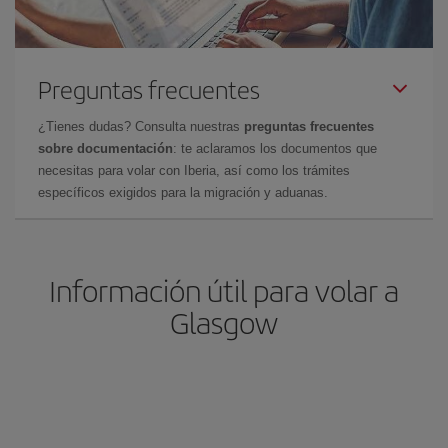
Preguntas frecuentes
¿Tienes dudas? Consulta nuestras
preguntas frecuentes
sobre documentación
: te aclaramos los documentos que
necesitas para volar con Iberia, así como los trámites
específicos exigidos para la migración y aduanas.
Información útil para volar a
Glasgow