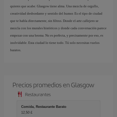
quieres que acabe. Glasgow tiene alma. Una mezcla de orgullo,
creatividad desbordante y sentido del humor. Es el tipo de ciudad
que te habla directamente, sin filtros. Donde el arte callejero se
mezcla con los murales históricos y donde cada conversación parece
empezar con una broma. No es perfecta, y precisamente por eso, es
inolvidable. Esta ciudad lo tiene todo. Tú solo necesitas vuelos
baratos.
Precios promedios en Glasgow
Restaurantes
Comida, Restaurante Barato
12,50 £