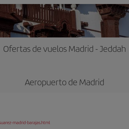
Ofertas de vuelos Madrid - Jeddah
Aeropuerto de Madrid
suarez-madrid-barajas.html