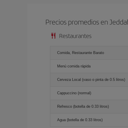
Precios promedios en Jedda
Restaurantes
Comida, Restaurante Barato
Menú comida rápida
Cerveza Local (vaso o pinta de 0.5 litros)
Cappuccino (normal)
Refresco (botella de 0.33 litros)
Agua (botella de 0.33 litros)