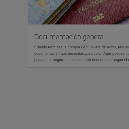
Documentación general
Cuando termines la compra de tu billete de avión, recuer
documentación que necesitas para volar. Aquí puedes con
pasaporte, seguro o cualquier otro documento, según el o