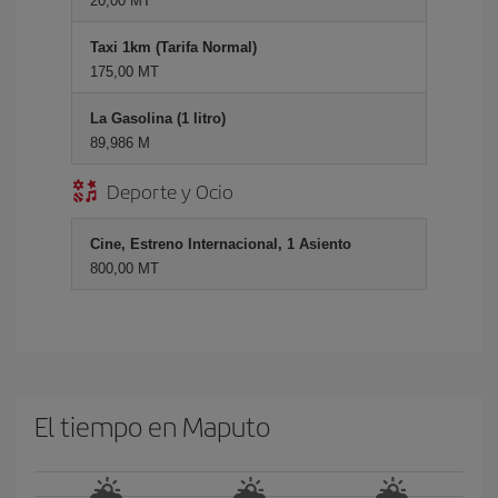
20,00 MT
Taxi 1km (Tarifa Normal)
175,00 MT
La Gasolina (1 litro)
89,986 M
Deporte y Ocio
Cine, Estreno Internacional, 1 Asiento
800,00 MT
El tiempo en Maputo