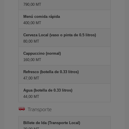
790,00 MT
Menú comida rápida
400,00 MT
Cerveza Local (vaso o pinta de 0.5 litros)
80,00 MT
Cappuccino (normal)
160,00 MT
Refresco (botella de 0.33 litros)
47,00 MT
Agua (botella de 0.33 litros)
44,00 MT
Transporte
Billete de Ida (Transporte Local)