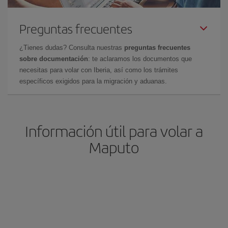
Preguntas frecuentes
¿Tienes dudas? Consulta nuestras
preguntas frecuentes
sobre documentación
: te aclaramos los documentos que
necesitas para volar con Iberia, así como los trámites
específicos exigidos para la migración y aduanas.
Información útil para volar a
Maputo