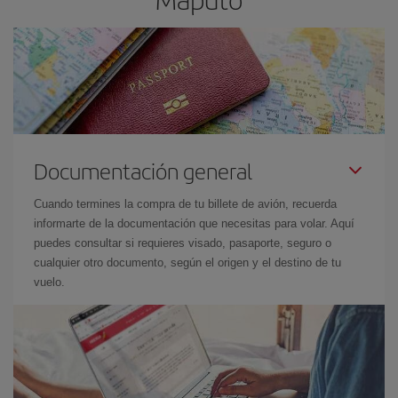
Documentación general
Cuando termines la compra de tu billete de avión, recuerda
informarte de la documentación que necesitas para volar. Aquí
puedes consultar si requieres visado, pasaporte, seguro o
cualquier otro documento, según el origen y el destino de tu
vuelo.