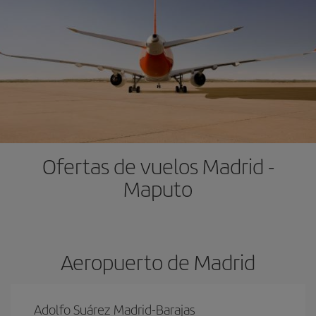
Ofertas de vuelos Madrid -
Maputo
Aeropuerto de Madrid
Adolfo Suárez Madrid-Barajas