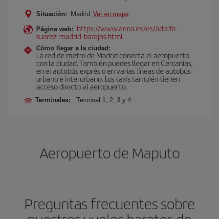
Situación:
Madrid
Ver en mapa
https://www.aena.es/es/adolfo-
Página web:
suarez-madrid-barajas.html
Cómo llegar a la ciudad:
La red de metro de Madrid conecta el aeropuerto
con la ciudad. También puedes llegar en Cercanías,
en el autobús exprés o en varias líneas de autobús
urbano e interurbano. Los taxis también tienen
acceso directo al aeropuerto.
Terminales:
Terminal 1, 2, 3 y 4
Aeropuerto de Maputo
Preguntas frecuentes sobre