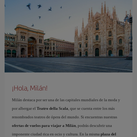
¡Hola, Milán!
Milán destaca por ser una de las capitales mundiales de la moda y
por albergar el
Teatro della Scala
, que se cuenta entre los más
renombrados teatros de ópera del mundo. Si encuentras nuestras
ofertas de vuelos para viajar a Milán
, podrás descubrir una
imponente ciudad rica en ocio y cultura. En la misma
plaza del