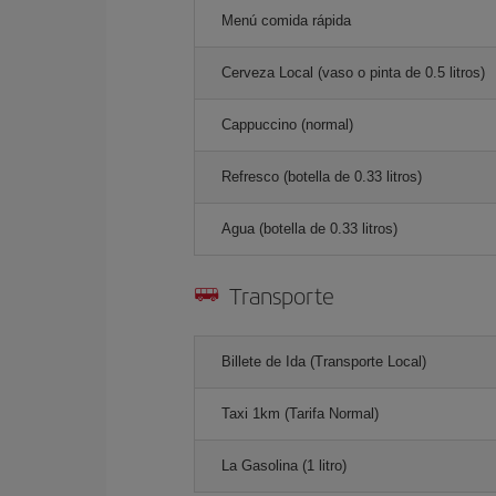
Menú comida rápida
Cerveza Local (vaso o pinta de 0.5 litros)
Cappuccino (normal)
Refresco (botella de 0.33 litros)
Agua (botella de 0.33 litros)
Transporte
Billete de Ida (Transporte Local)
Taxi 1km (Tarifa Normal)
La Gasolina (1 litro)