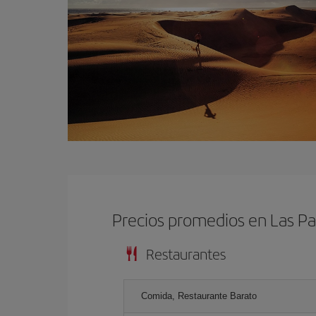
Precios promedios en Las P
Restaurantes
Comida, Restaurante Barato