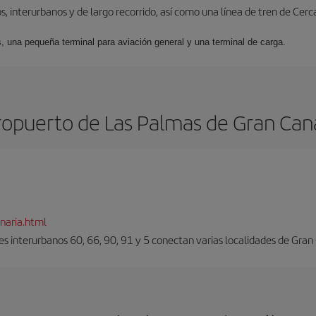
, interurbanos y de largo recorrido, así como una línea de tren de Cer
s, una pequeña terminal para aviación general y una terminal de carga.
opuerto de Las Palmas de Gran Can
naria.html
es interurbanos 60, 66, 90, 91 y 5 conectan varias localidades de Gran