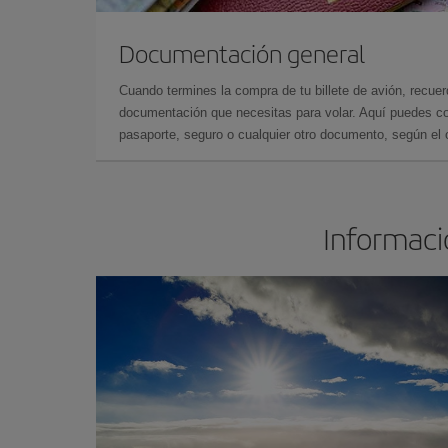
Documentación general
Cuando termines la compra de tu billete de avión, recuer
documentación que necesitas para volar. Aquí puedes con
pasaporte, seguro o cualquier otro documento, según el o
Informació