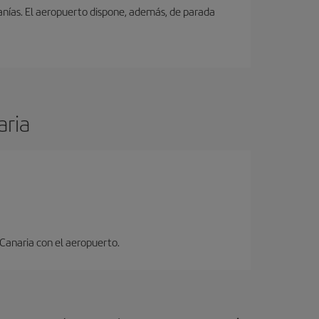
canías. El aeropuerto dispone, además, de parada
aria
 Canaria con el aeropuerto.