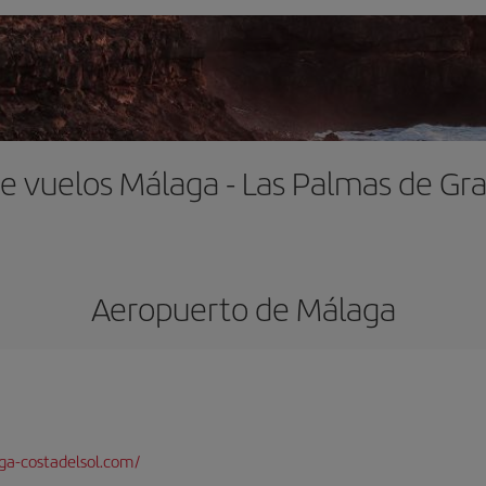
e vuelos Málaga - Las Palmas de Gr
Aeropuerto de Málaga
a-costadelsol.com/