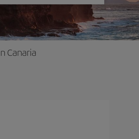
an Canaria