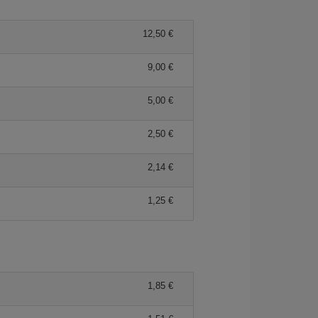
12,50 €
9,00 €
5,00 €
2,50 €
2,14 €
1,25 €
1,85 €