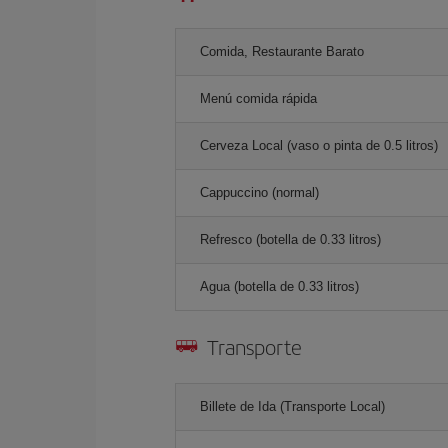
Comida, Restaurante Barato
Menú comida rápida
Cerveza Local (vaso o pinta de 0.5 litros)
Cappuccino (normal)
Refresco (botella de 0.33 litros)
Agua (botella de 0.33 litros)
Transporte
Billete de Ida (Transporte Local)