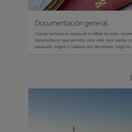
Documentación general
Cuando termines la compra de tu billete de avión, recuer
documentación que necesitas para volar. Aquí puedes con
pasaporte, seguro o cualquier otro documento, según el o