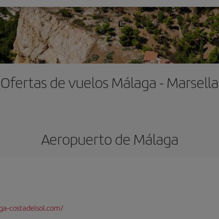
Ofertas de vuelos Málaga - Marsella
Aeropuerto de Málaga
a-costadelsol.com/