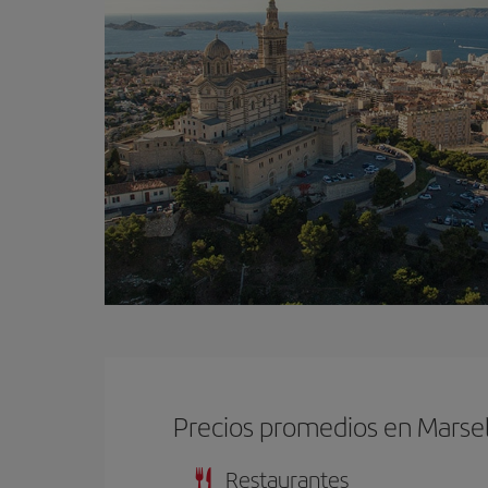
Precios promedios en Marsel
Restaurantes