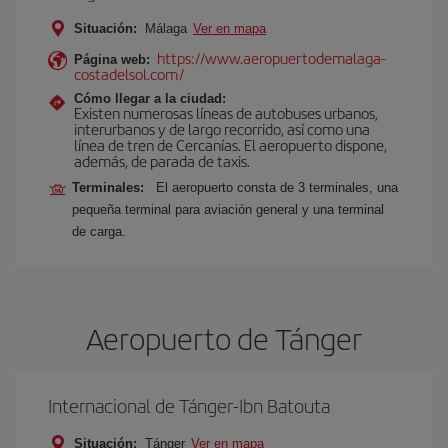
Situación:
Málaga
Ver en mapa
https://www.aeropuertodemalaga-
Página web:
costadelsol.com/
Cómo llegar a la ciudad:
Existen numerosas líneas de autobuses urbanos,
interurbanos y de largo recorrido, así como una
línea de tren de Cercanías. El aeropuerto dispone,
además, de parada de taxis.
Terminales:
El aeropuerto consta de 3 terminales, una
pequeña terminal para aviación general y una terminal
de carga.
Aeropuerto de Tánger
Internacional de Tánger-Ibn Batouta
Situación:
Tánger
Ver en mapa