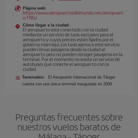
Página web:
https://www.aeropuertosdelmundo.net/aeropuert
o-TNG/
Cómo llegar a la ciudad:
El aeropuerto está conectado con la ciudad
mediante un servicio de taxis exclusivo para el
aeropuerto y cuyos precios están fijados por el
gobierno marroquí. Los taxis ajenos a este servicio
pueden llevar pasajeros desde la ciudad al
aeropuerto pero no pueden recoger pasajeros en la
terminal. Por el momento no existe un servicio de
autobuses que conecte el aeropuerto con la
ciudad.
Terminales:
El Aeropuerto Internacional de Tánger
cuenta con una única terminal inaugurada en 2008.
Preguntas frecuentes sobre
nuestros vuelos baratos de
Málaga - Tánger