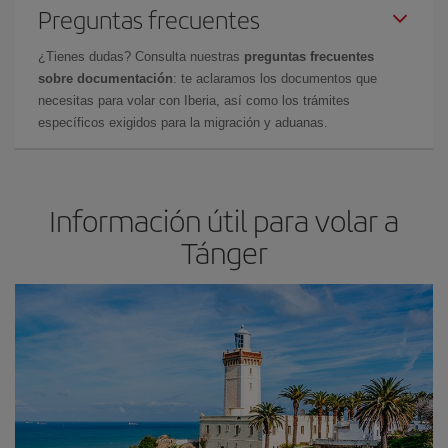
Preguntas frecuentes
¿Tienes dudas? Consulta nuestras
preguntas frecuentes
sobre documentación
: te aclaramos los documentos que
necesitas para volar con Iberia, así como los trámites
específicos exigidos para la migración y aduanas.
Información útil para volar a
Tánger