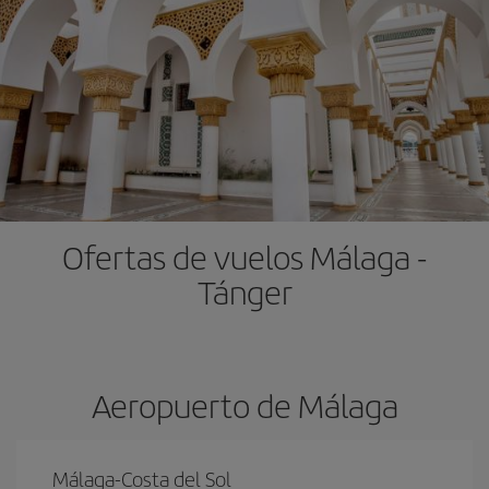
Ofertas de vuelos Málaga -
Tánger
Aeropuerto de Málaga
Málaga-Costa del Sol