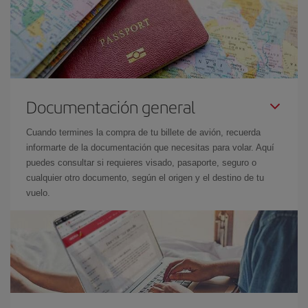
Documentación general
Cuando termines la compra de tu billete de avión, recuerda
informarte de la documentación que necesitas para volar. Aquí
puedes consultar si requieres visado, pasaporte, seguro o
cualquier otro documento, según el origen y el destino de tu
vuelo.