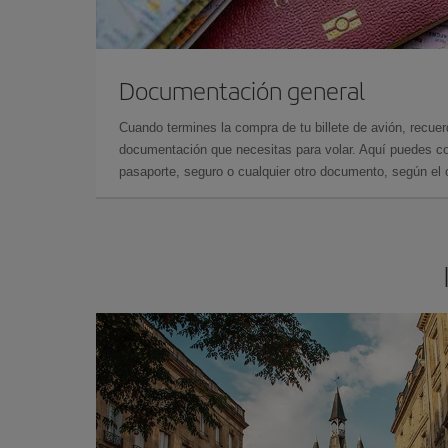
Documentación general
Cuando termines la compra de tu billete de avión, recuer
documentación que necesitas para volar. Aquí puedes con
pasaporte, seguro o cualquier otro documento, según el o