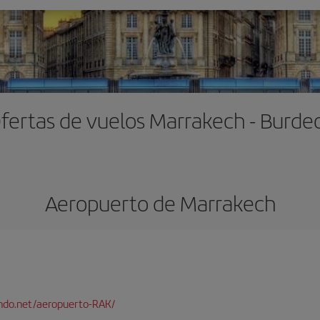
fertas de vuelos Marrakech - Burde
Aeropuerto de Marrakech
ndo.net/aeropuerto-RAK/