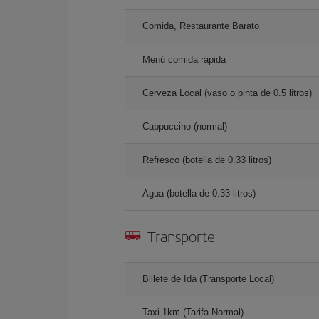
Comida, Restaurante Barato
Menú comida rápida
Cerveza Local (vaso o pinta de 0.5 litros)
Cappuccino (normal)
Refresco (botella de 0.33 litros)
Agua (botella de 0.33 litros)
Transporte
Billete de Ida (Transporte Local)
Taxi 1km (Tarifa Normal)