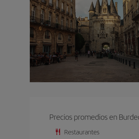
Precios promedios en Burde
Restaurantes