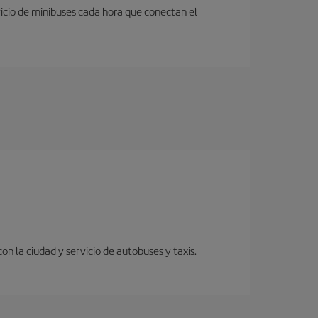
icio de minibuses cada hora que conectan el
 la ciudad y servicio de autobuses y taxis.