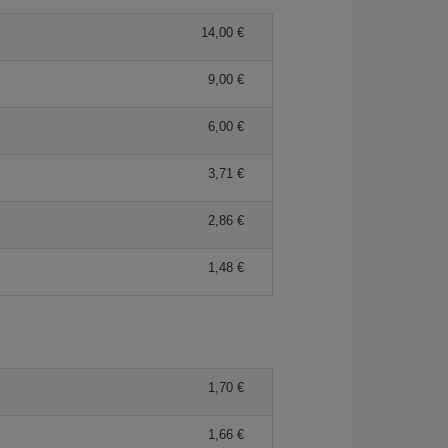
14,00 €
9,00 €
6,00 €
3,71 €
2,86 €
1,48 €
1,70 €
1,66 €