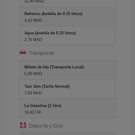
12,40 MAD
Refresco (botella de 0.33 litros)
4,42 MAD
Agua (botella de 0.33 litros)
2,75 MAD
Transporte
Billete de Ida (Transporte Local)
5,00 MAD
Taxi 1km (Tarifa Normal)
7,50 MAD
La Gasolina (1 litro)
14,417 M
Deporte y Ocio