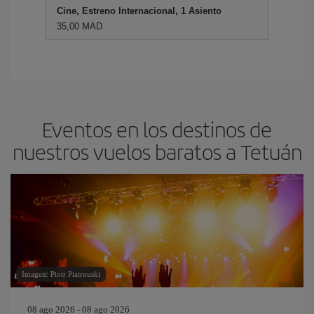
Cine, Estreno Internacional, 1 Asiento
35,00 MAD
Eventos en los destinos de
nuestros vuelos baratos a Tetuán
Imagen: Piotr Piatrouski
08 ago 2026 - 08 ago 2026