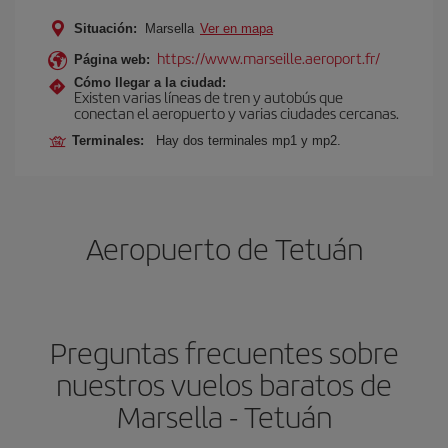
Situación:
Marsella
Ver en mapa
https://www.marseille.aeroport.fr/
Página web:
Cómo llegar a la ciudad:
Existen varias líneas de tren y autobús que
conectan el aeropuerto y varias ciudades cercanas.
Terminales:
Hay dos terminales mp1 y mp2.
Aeropuerto de Tetuán
Preguntas frecuentes sobre
nuestros vuelos baratos de
Marsella - Tetuán