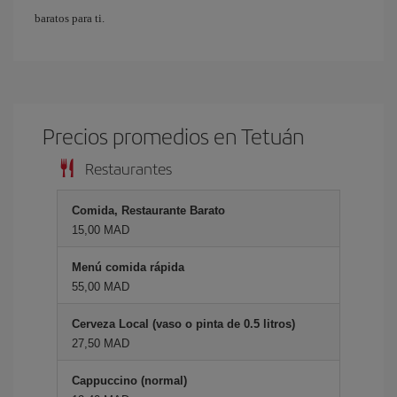
baratos para ti.
Precios promedios en Tetuán
Restaurantes
Comida, Restaurante Barato
15,00 MAD
Menú comida rápida
55,00 MAD
Cerveza Local (vaso o pinta de 0.5 litros)
27,50 MAD
Cappuccino (normal)