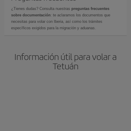
¿Tienes dudas? Consulta nuestras
preguntas frecuentes
sobre documentación
: te aclaramos los documentos que
necesitas para volar con Iberia, así como los trámites
específicos exigidos para la migración y aduanas.
Información útil para volar a
Tetuán