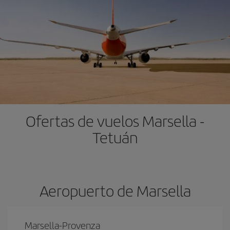
Ofertas de vuelos Marsella -
Tetuán
Aeropuerto de Marsella
Marsella-Provenza