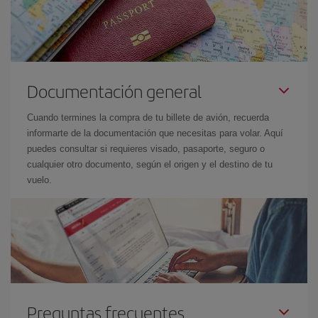
Documentación general
Cuando termines la compra de tu billete de avión, recuerda
informarte de la documentación que necesitas para volar. Aquí
puedes consultar si requieres visado, pasaporte, seguro o
cualquier otro documento, según el origen y el destino de tu
vuelo.
Preguntas frecuentes