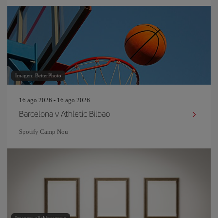
Imagen: BetterPhoto
16 ago 2026 - 16 ago 2026
Barcelona v Athletic Bilbao
Spotify Camp Nou