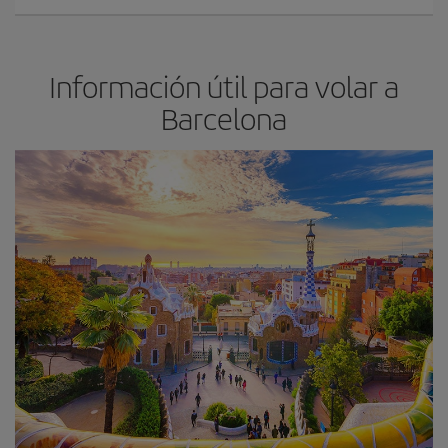
Información útil para volar a
Barcelona