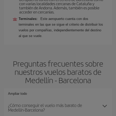
con varias localidades cercanas de Cataluña y
también de Andorra. Además, también es posible
acceder en cercanías.
Terminales:
Este aeropuerto cuenta con dos
terminales en las que se sigue el criterio de distribuir los
vuelos por compañías, independientemente del destino
al que se vuele.
Preguntas frecuentes sobre
nuestros vuelos baratos de
Medellín - Barcelona
Ampliar todo
¿Cómo conseguir el vuelo más barato de
Medellín-Barcelona?