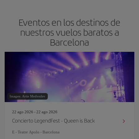
Eventos en los destinos de
nuestros vuelos baratos a
Barcelona
Imagen: Artie Medvedev
22 ago 2026 - 22 ago 2026
Concierto LegendFest - Queen is Back
E - Teatre Apolo - Barcelona