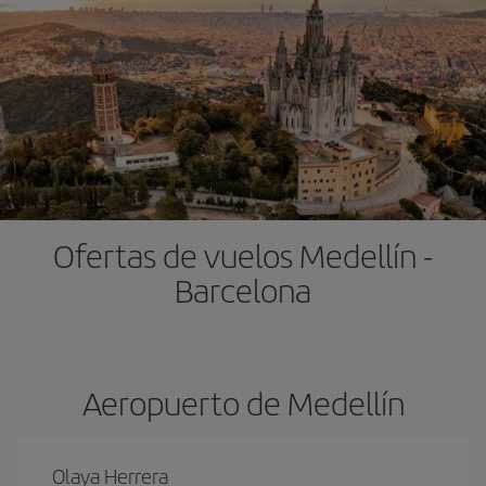
Ofertas de vuelos Medellín -
Barcelona
Aeropuerto de Medellín
Olaya Herrera