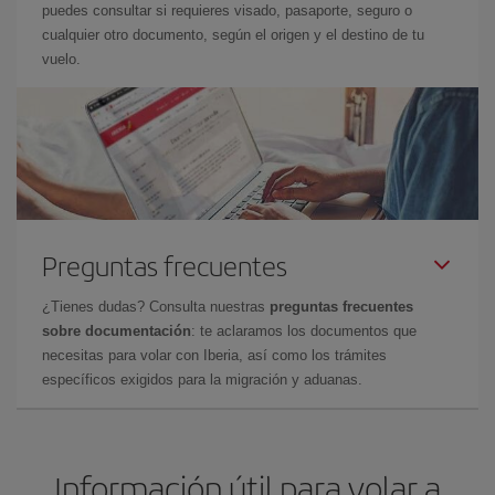
puedes consultar si requieres visado, pasaporte, seguro o
cualquier otro documento, según el origen y el destino de tu
vuelo.
Preguntas frecuentes
¿Tienes dudas? Consulta nuestras
preguntas frecuentes
sobre documentación
: te aclaramos los documentos que
necesitas para volar con Iberia, así como los trámites
específicos exigidos para la migración y aduanas.
Información útil para volar a