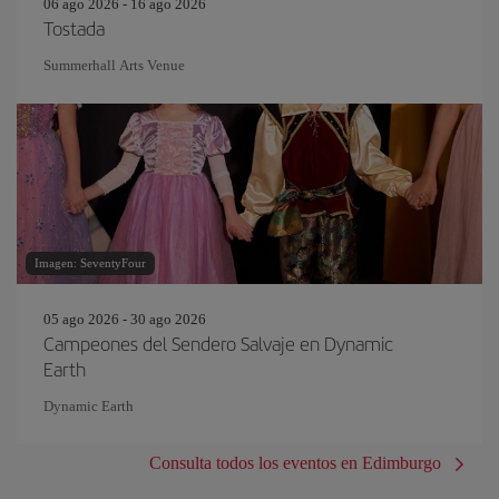
06 ago 2026 - 16 ago 2026
Tostada
Summerhall Arts Venue
Imagen: SeventyFour
05 ago 2026 - 30 ago 2026
Campeones del Sendero Salvaje en Dynamic
Earth
Dynamic Earth
Consulta todos los eventos en Edimburgo