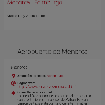
Menorca
-
Edimburgo
Vuelos ida y vuelta desde
Aeropuerto de Menorca
Menorca
Situación:
Menorca
Ver en mapa
Página web:
https://www.aena.es/es/menorca.html
Cómo llegar a la ciudad:
La línea 10 de autobuses comunica el aeropuerto
con la estación de autobuses de Mahón. Hay una
parada de taxis en la planta 0 de la terminal, en