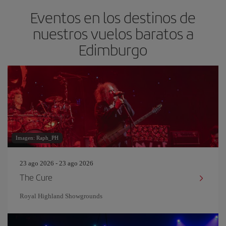
Eventos en los destinos de
nuestros vuelos baratos a
Edimburgo
Imagen: Raph_PH
23 ago 2026 - 23 ago 2026
The Cure
Royal Highland Showgrounds