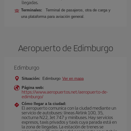
llegadas.
Terminales:
Terminal de pasajeros, otra de carga y
una plataforma para aviación general.
Aeropuerto de Edimburgo
Edimburgo
Situación:
Edimburgo
Ver en mapa
Página web:
https://www.aeropuertos.net/aeropuerto-de-
edimburgo/
Cómo llegar a la ciudad:
El aeropuerto comunica con la ciudad mediante un
servicio de autobuses: líneas Airlink 100, 35,
nocturna N22, Jet 747 y minibuses. Hay servicios
expresos, taxis privados y taxis cuya parada está en
la zona de llegadas. La estación de trenes se