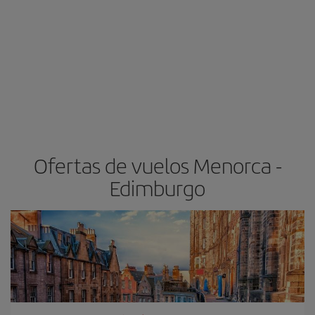
Ofertas de vuelos Menorca -
Edimburgo