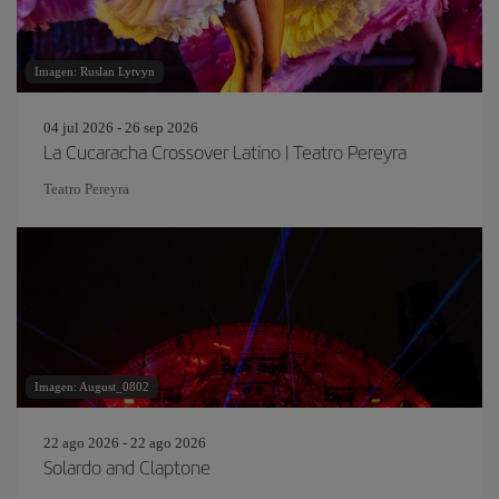
Imagen: Ruslan Lytvyn
04 jul 2026 - 26 sep 2026
La Cucaracha Crossover Latino | Teatro Pereyra
Teatro Pereyra
Imagen: August_0802
22 ago 2026 - 22 ago 2026
Solardo and Claptone