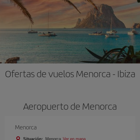
Ofertas de vuelos Menorca - Ibiza
Aeropuerto de Menorca
Menorca
Situación:
Menorca
Ver en mapa