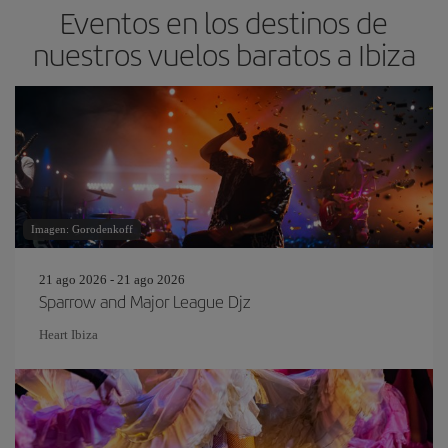
Eventos en los destinos de
nuestros vuelos baratos a Ibiza
Imagen: Gorodenkoff
21 ago 2026 - 21 ago 2026
Sparrow and Major League Djz
Heart Ibiza