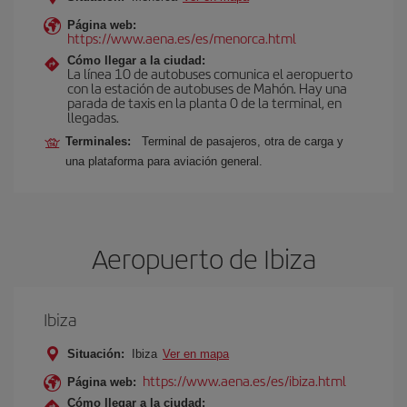
Página web:
https://www.aena.es/es/menorca.html
Cómo llegar a la ciudad:
La línea 10 de autobuses comunica el aeropuerto
con la estación de autobuses de Mahón. Hay una
parada de taxis en la planta 0 de la terminal, en
llegadas.
Terminales:
Terminal de pasajeros, otra de carga y
una plataforma para aviación general.
Aeropuerto de Ibiza
Ibiza
Situación:
Ibiza
Ver en mapa
https://www.aena.es/es/ibiza.html
Página web:
Cómo llegar a la ciudad: