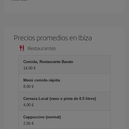
Precios promedios en Ibiza
Restaurantes
Comida, Restaurante Barato
14,00 €
Menú comida rápida
8,00 €
Cerveza Local (vaso o pinta de 0.5 litros)
4,00 €
Cappuccino (normal)
2,56 €