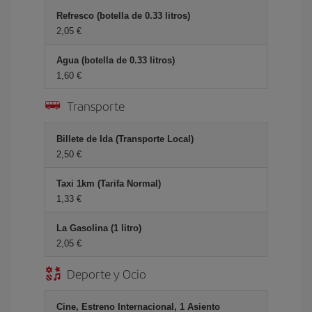
Refresco (botella de 0.33 litros)
2,05 €
Agua (botella de 0.33 litros)
1,60 €
Transporte
Billete de Ida (Transporte Local)
2,50 €
Taxi 1km (Tarifa Normal)
1,33 €
La Gasolina (1 litro)
2,05 €
Deporte y Ocio
Cine, Estreno Internacional, 1 Asiento