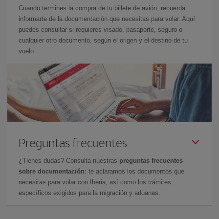
Cuando termines la compra de tu billete de avión, recuerda
informarte de la documentación que necesitas para volar. Aquí
puedes consultar si requieres visado, pasaporte, seguro o
cualquier otro documento, según el origen y el destino de tu
vuelo.
Preguntas frecuentes
¿Tienes dudas? Consulta nuestras
preguntas frecuentes
sobre documentación
: te aclaramos los documentos que
necesitas para volar con Iberia, así como los trámites
específicos exigidos para la migración y aduanas.