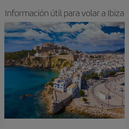
Información útil para volar a Ibiza