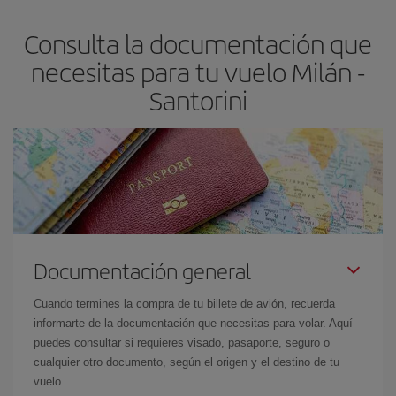
asegura el vuelo más barato.
Consulta la documentación que
necesitas para tu vuelo Milán -
Santorini
Documentación general
Cuando termines la compra de tu billete de avión, recuerda
informarte de la documentación que necesitas para volar. Aquí
puedes consultar si requieres visado, pasaporte, seguro o
cualquier otro documento, según el origen y el destino de tu
vuelo.