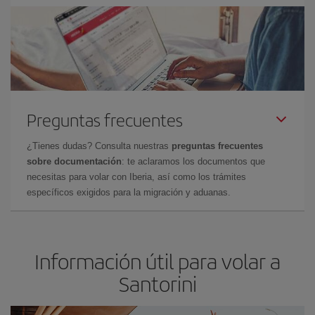
Preguntas frecuentes
¿Tienes dudas? Consulta nuestras
preguntas frecuentes
sobre documentación
: te aclaramos los documentos que
necesitas para volar con Iberia, así como los trámites
específicos exigidos para la migración y aduanas.
Información útil para volar a
Santorini