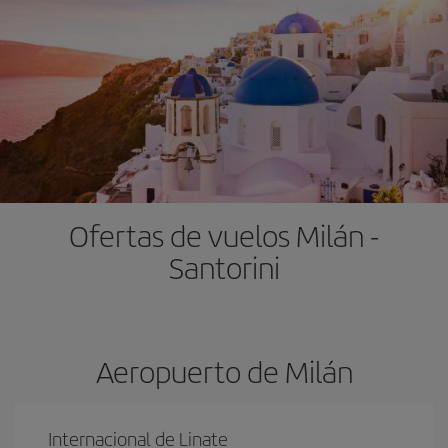
Ofertas de vuelos Milán -
Santorini
Aeropuerto de Milán
Internacional de Linate