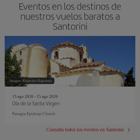
Eventos en los destinos de
nuestros vuelos baratos a
Santorini
Imagen: Klearchos Kapoutsis
15 ago 2026 - 15 ago 2026
Día de la Santa Virgen
Panagia Episkopi Church
Consulta todos los eventos en Santorini