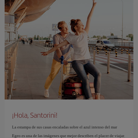
¡Hola, Santorini!
La estampa de sus casas encaladas sobre el azul intenso del mar
Egeo es una de las imágenes que mejor describen el placer de viajar.