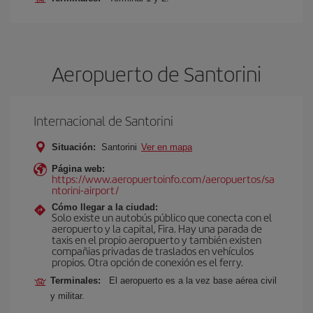
Aeropuerto de Santorini
Internacional de Santorini
Situación:
Santorini
Ver en mapa
Página web:
https://www.aeropuertoinfo.com/aeropuertos/sa
ntorini-airport/
Cómo llegar a la ciudad:
Solo existe un autobús público que conecta con el
aeropuerto y la capital, Fira. Hay una parada de
taxis en el propio aeropuerto y también existen
compañias privadas de traslados en vehículos
propios. Otra opción de conexión es el ferry.
Terminales:
El aeropuerto es a la vez base aérea civil
y militar.