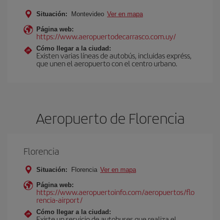
Situación:
Montevideo
Ver en mapa
Página web:
https://www.aeropuertodecarrasco.com.uy/
Cómo llegar a la ciudad:
Existen varias líneas de autobús, incluidas expréss,
que unen el aeropuerto con el centro urbano.
Aeropuerto de Florencia
Florencia
Situación:
Florencia
Ver en mapa
Página web:
https://www.aeropuertoinfo.com/aeropuertos/flo
rencia-airport/
Cómo llegar a la ciudad:
Existe un servicio de autobuses que realiza el