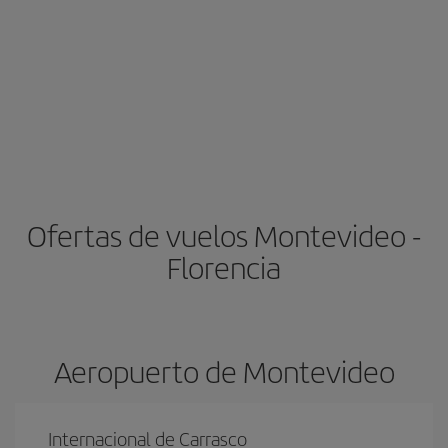
Ofertas de vuelos Montevideo -
Florencia
Aeropuerto de Montevideo
Internacional de Carrasco