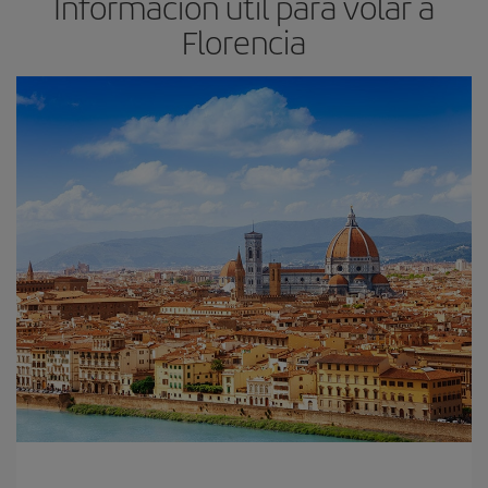
Información útil para volar a
Florencia