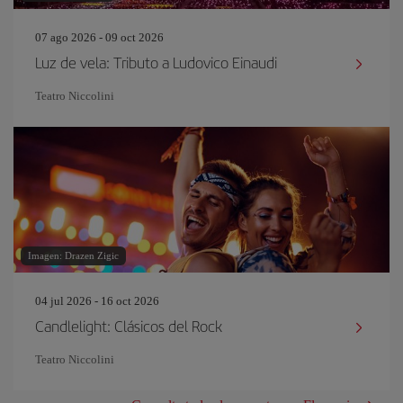
07 ago 2026 - 09 oct 2026
Luz de vela: Tributo a Ludovico Einaudi
Teatro Niccolini
Imagen: Drazen Zigic
04 jul 2026 - 16 oct 2026
Candlelight: Clásicos del Rock
Teatro Niccolini