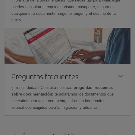
informarte de la documentación que necesitas para volar. Aquí
puedes consultar si requieres visado, pasaporte, seguro o
cualquier otro documento, según el origen y el destino de tu
vuelo.
Preguntas frecuentes
¿Tienes dudas? Consulta nuestras
preguntas frecuentes
sobre documentación
: te aclaramos los documentos que
necesitas para volar con Iberia, así como los trámites
específicos exigidos para la migración y aduanas.