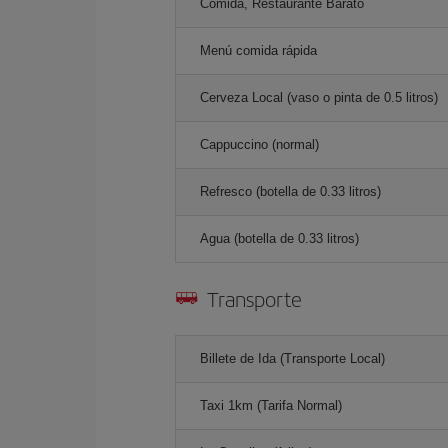
Comida, Restaurante Barato
Menú comida rápida
Cerveza Local (vaso o pinta de 0.5 litros)
Cappuccino (normal)
Refresco (botella de 0.33 litros)
Agua (botella de 0.33 litros)
Transporte
Billete de Ida (Transporte Local)
Taxi 1km (Tarifa Normal)