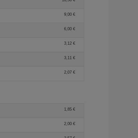
9,00 €
6,00 €
3,12 €
3,11 €
2,07 €
1,85 €
2,00 €