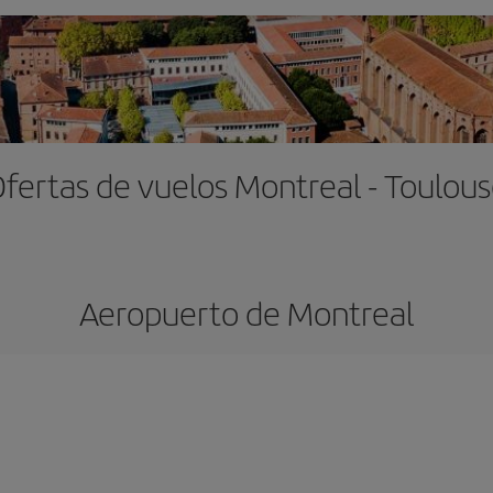
fertas de vuelos Montreal - Toulou
Aeropuerto de Montreal