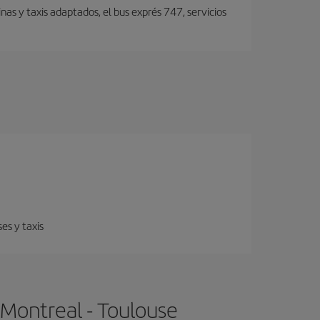
nas y taxis adaptados, el bus exprés 747, servicios
es y taxis
 Montreal - Toulouse