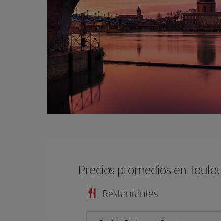
Precios promedios en Toulo
Restaurantes