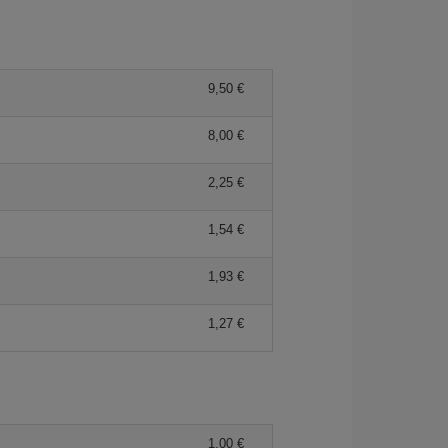
9,50 €
8,00 €
2,25 €
1,54 €
1,93 €
1,27 €
1,00 €