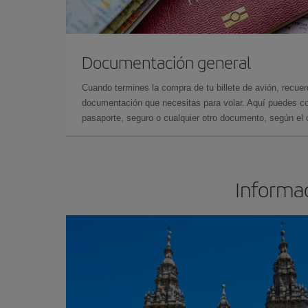
Documentación general
Cuando termines la compra de tu billete de avión, recuer
documentación que necesitas para volar. Aquí puedes con
pasaporte, seguro o cualquier otro documento, según el o
Informac