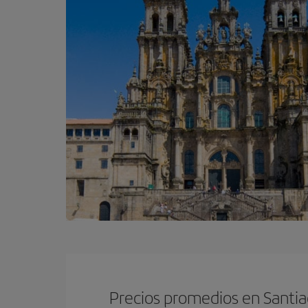
Precios promedios en Santi