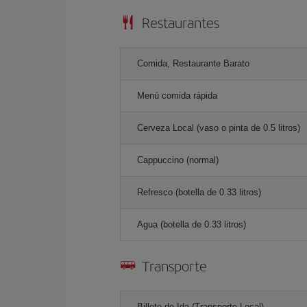
Restaurantes
Comida, Restaurante Barato
Menú comida rápida
Cerveza Local (vaso o pinta de 0.5 litros)
Cappuccino (normal)
Refresco (botella de 0.33 litros)
Agua (botella de 0.33 litros)
Transporte
Billete de Ida (Transporte Local)