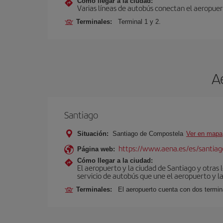
Cómo llegar a la ciudad:
Varias líneas de autobús conectan el aeropuert
Terminales:
Terminal 1 y 2.
A
Santiago
Situación:
Santiago de Compostela
Ver en mapa
https://www.aena.es/es/santiago
Página web:
Cómo llegar a la ciudad:
El aeropuerto y la ciudad de Santiago y otras 
servicio de autobús que une el aeropuerto y la
Terminales:
El aeropuerto cuenta con dos termin