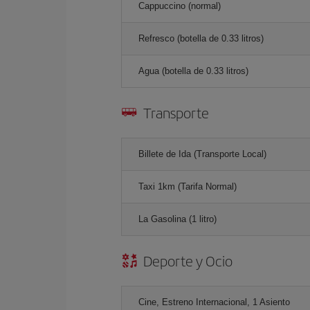
Cappuccino (normal)
Refresco (botella de 0.33 litros)
Agua (botella de 0.33 litros)
Transporte
Billete de Ida (Transporte Local)
Taxi 1km (Tarifa Normal)
La Gasolina (1 litro)
Deporte y Ocio
Cine, Estreno Internacional, 1 Asiento