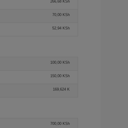
266,68 KSh
70,00 KSh
52,94 KSh
100,00 KSh
150,00 KSh
169,624 K
700,00 KSh