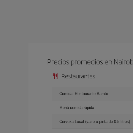
Precios promedios en Nairob
Restaurantes
Comida, Restaurante Barato
Menú comida rápida
Cerveza Local (vaso o pinta de 0.5 litros)