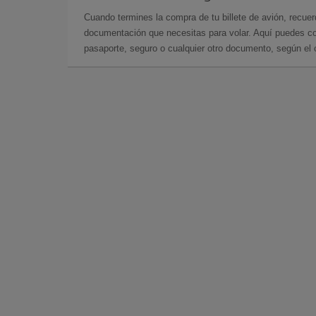
Cuando termines la compra de tu billete de avión, recuer
documentación que necesitas para volar. Aquí puedes con
pasaporte, seguro o cualquier otro documento, según el o