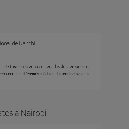
onal de Nairobi
as de taxis en la zona de llegadas del aeropuerto.
jeros con tres diferentes módulos. La terminal ya está
tos a Nairobi