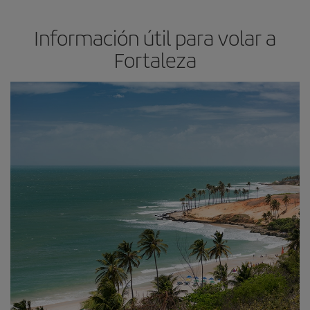
Información útil para volar a
Fortaleza