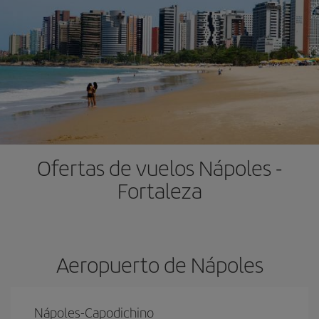
Ofertas de vuelos Nápoles -
Fortaleza
Aeropuerto de Nápoles
Nápoles-Capodichino