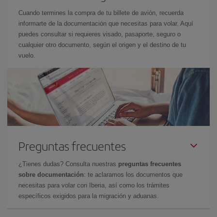
Cuando termines la compra de tu billete de avión, recuerda
informarte de la documentación que necesitas para volar. Aquí
puedes consultar si requieres visado, pasaporte, seguro o
cualquier otro documento, según el origen y el destino de tu
vuelo.
Preguntas frecuentes
¿Tienes dudas? Consulta nuestras
preguntas frecuentes
sobre documentación
: te aclaramos los documentos que
necesitas para volar con Iberia, así como los trámites
específicos exigidos para la migración y aduanas.