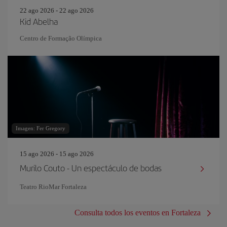
22 ago 2026 - 22 ago 2026
Kid Abelha
Centro de Formação Olímpica
Imagen: Fer Gregory
15 ago 2026 - 15 ago 2026
Murilo Couto - Un espectáculo de bodas
Teatro RioMar Fortaleza
Consulta todos los eventos en Fortaleza