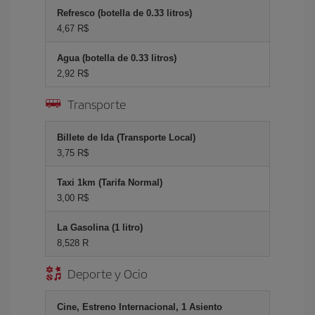
Refresco (botella de 0.33 litros)
4,67 R$
Agua (botella de 0.33 litros)
2,92 R$
Transporte
Billete de Ida (Transporte Local)
3,75 R$
Taxi 1km (Tarifa Normal)
3,00 R$
La Gasolina (1 litro)
8,528 R
Deporte y Ocio
Cine, Estreno Internacional, 1 Asiento