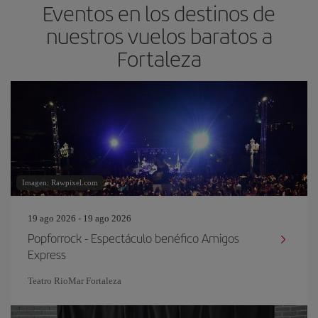
Eventos en los destinos de
nuestros vuelos baratos a
Fortaleza
Imagen: Rawpixel.com
19 ago 2026 - 19 ago 2026
Popforrock - Espectáculo benéfico Amigos
Express
Teatro RioMar Fortaleza