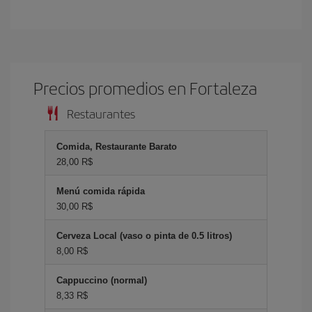
Precios promedios en Fortaleza
Restaurantes
Comida, Restaurante Barato
28,00 R$
Menú comida rápida
30,00 R$
Cerveza Local (vaso o pinta de 0.5 litros)
8,00 R$
Cappuccino (normal)
8,33 R$