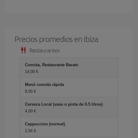
Precios promedios en Ibiza
Restaurantes
Comida, Restaurante Barato
14,00 €
Menú comida rápida
8,00 €
Cerveza Local (vaso o pinta de 0.5 litros)
4,00 €
Cappuccino (normal)
2,56 €