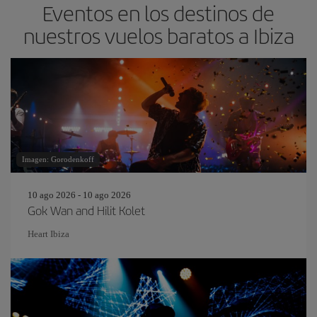
Eventos en los destinos de
nuestros vuelos baratos a Ibiza
Imagen: Gorodenkoff
10 ago 2026 - 10 ago 2026
Gok Wan and Hilit Kolet
Heart Ibiza