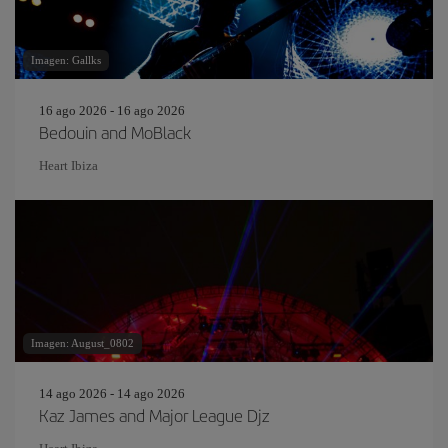
Imagen: Gallks
16 ago 2026 - 16 ago 2026
Bedouin and MoBlack
Heart Ibiza
Imagen: August_0802
14 ago 2026 - 14 ago 2026
Kaz James and Major League Djz