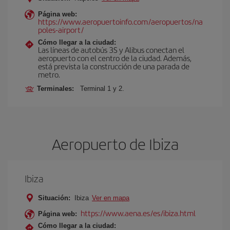
Página web:
https://www.aeropuertoinfo.com/aeropuertos/na
poles-airport/
Cómo llegar a la ciudad:
Las líneas de autobús 3S y Alibus conectan el
aeropuerto con el centro de la ciudad. Además,
está prevista la construcción de una parada de
metro.
Terminales:
Terminal 1 y 2.
Aeropuerto de Ibiza
Ibiza
Situación:
Ibiza
Ver en mapa
https://www.aena.es/es/ibiza.html
Página web:
Cómo llegar a la ciudad: