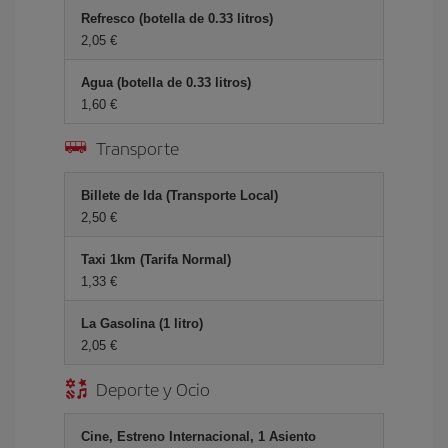
Refresco (botella de 0.33 litros)
2,05 €
Agua (botella de 0.33 litros)
1,60 €
Transporte
Billete de Ida (Transporte Local)
2,50 €
Taxi 1km (Tarifa Normal)
1,33 €
La Gasolina (1 litro)
2,05 €
Deporte y Ocio
Cine, Estreno Internacional, 1 Asiento