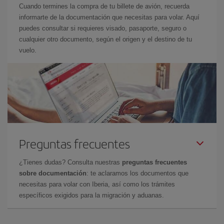
Cuando termines la compra de tu billete de avión, recuerda
informarte de la documentación que necesitas para volar. Aquí
puedes consultar si requieres visado, pasaporte, seguro o
cualquier otro documento, según el origen y el destino de tu
vuelo.
Preguntas frecuentes
¿Tienes dudas? Consulta nuestras
preguntas frecuentes
sobre documentación
: te aclaramos los documentos que
necesitas para volar con Iberia, así como los trámites
específicos exigidos para la migración y aduanas.