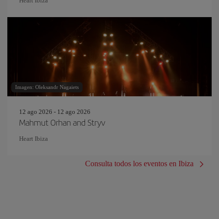
Heart Ibiza
Imagen: Oleksandr Nagaiets
12 ago 2026 - 12 ago 2026
Mahmut Orhan and Stryv
Heart Ibiza
Consulta todos los eventos en Ibiza