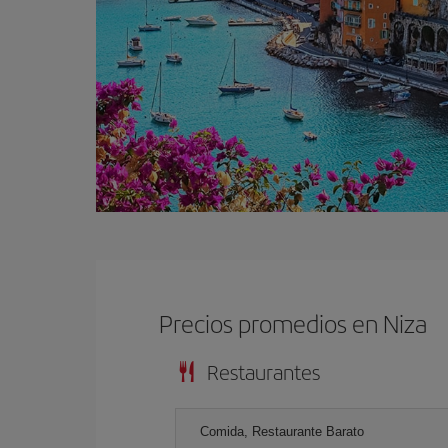
Precios promedios en Niza
Restaurantes
Comida, Restaurante Barato