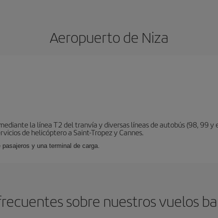
Aeropuerto de Niza
diante la línea T2 del tranvía y diversas líneas de autobús (98, 99 y e
vicios de helicóptero a Saint-Tropez y Cannes.
 pasajeros y una terminal de carga.
recuentes sobre nuestros vuelos ba