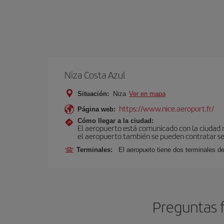
Niza Costa Azul
Situación:
Niza
Ver en mapa
https://www.nice.aeroport.fr/
Página web:
Cómo llegar a la ciudad:
El aeropuerto está comunicado con la ciudad me
el aeropuerto también se pueden contratar ser
Terminales:
El aeropueto tiene dos terminales de
Preguntas f