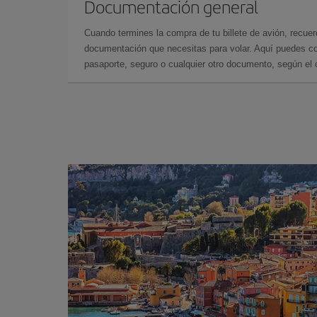
Documentación general
Cuando termines la compra de tu billete de avión, recuer
documentación que necesitas para volar. Aquí puedes con
pasaporte, seguro o cualquier otro documento, según el o