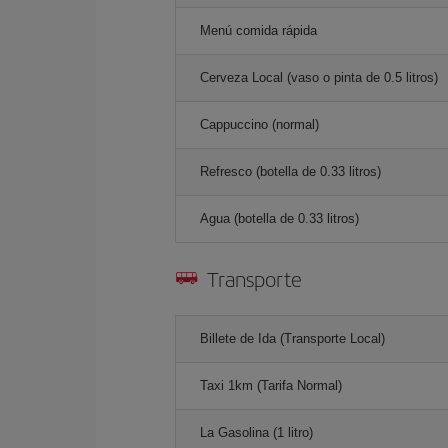
Menú comida rápida
Cerveza Local (vaso o pinta de 0.5 litros)
Cappuccino (normal)
Refresco (botella de 0.33 litros)
Agua (botella de 0.33 litros)
Transporte
Billete de Ida (Transporte Local)
Taxi 1km (Tarifa Normal)
La Gasolina (1 litro)