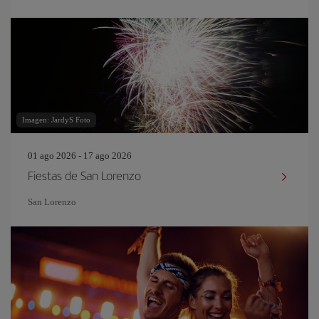
Imagen: JardyS Foto
01 ago 2026 - 17 ago 2026
Fiestas de San Lorenzo
San Lorenzo