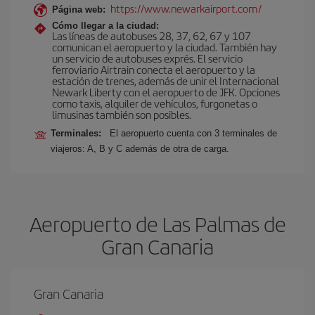
https://www.newarkairport.com/
Página web:
Cómo llegar a la ciudad:
Las líneas de autobuses 28, 37, 62, 67 y 107
comunican el aeropuerto y la ciudad. También hay
un servicio de autobuses exprés. El servicio
ferroviario Airtrain conecta el aeropuerto y la
estación de trenes, además de unir el Internacional
Newark Liberty con el aeropuerto de JFK. Opciones
como taxis, alquiler de vehículos, furgonetas o
limusinas también son posibles.
Terminales:
El aeropuerto cuenta con 3 terminales de
viajeros: A, B y C además de otra de carga.
Aeropuerto de Las Palmas de
Gran Canaria
Gran Canaria