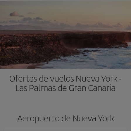
Ofertas de vuelos Nueva York -
Las Palmas de Gran Canaria
Aeropuerto de Nueva York