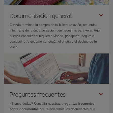
Documentación general
Cuando termines la compra de tu billete de avión, recuerda
informarte de la documentación que necesitas para volar. Aquí
puedes consultar si requieres visado, pasaporte, seguro o
cualquier otro documento, según el origen y el destino de tu
vuelo.
Preguntas frecuentes
¿Tienes dudas? Consulta nuestras
preguntas frecuentes
sobre documentación
: te aclaramos los documentos que