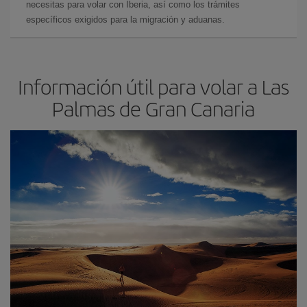
necesitas para volar con Iberia, así como los trámites
específicos exigidos para la migración y aduanas.
Información útil para volar a Las
Palmas de Gran Canaria