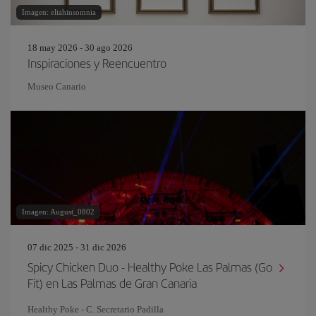
Imagen: eliahinsomnia
18 may 2026 - 30 ago 2026
Inspiraciones y Reencuentro
Museo Canario
Imagen: August_0802
07 dic 2025 - 31 dic 2026
Spicy Chicken Duo - Healthy Poke Las Palmas (Go
Fit) en Las Palmas de Gran Canaria
Healthy Poke - C. Secretario Padilla