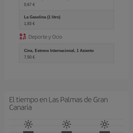
0,67 €
La Gasolina (1 litro)
1,83 €
Deporte y Ocio
Cine, Estreno Internacional, 1 Asiento
7,50 €
El tiempo en Las Palmas de Gran
Canaria