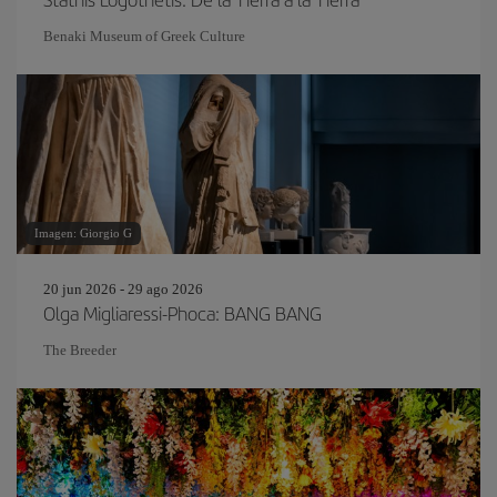
Benaki Museum of Greek Culture
Imagen: Giorgio G
20 jun 2026 - 29 ago 2026
Olga Migliaressi-Phoca: BANG BANG
The Breeder