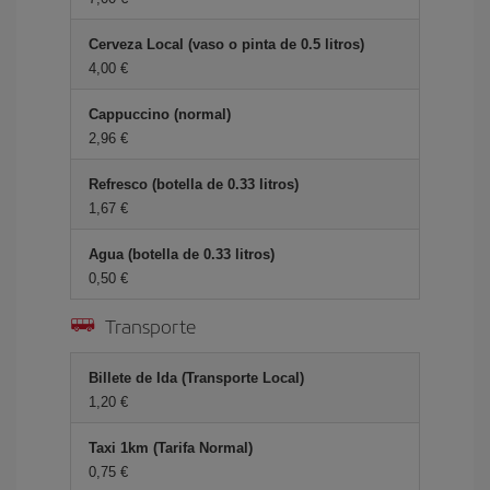
Cerveza Local (vaso o pinta de 0.5 litros)
4,00 €
Cappuccino (normal)
2,96 €
Refresco (botella de 0.33 litros)
1,67 €
Agua (botella de 0.33 litros)
0,50 €
Transporte
Billete de Ida (Transporte Local)
1,20 €
Taxi 1km (Tarifa Normal)
0,75 €