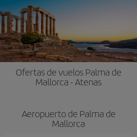
Ofertas de vuelos Palma de
Mallorca - Atenas
Aeropuerto de Palma de
Mallorca