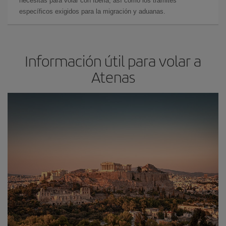
necesitas para volar con Iberia, así como los trámites
específicos exigidos para la migración y aduanas.
Información útil para volar a
Atenas