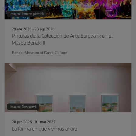
Imagen: lemaret pierrick
29 abr 2026 - 28 sep 2026
Pinturas de la Colección de Arte Eurobank en el
Museo Benaki II
Benaki Museum of Greek Culture
Imagen: Nowaczyk
20 jun 2026 - 01 mar 2027
La forma en que vivimos ahora