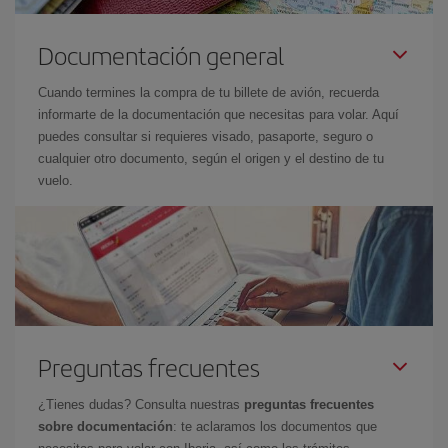
Documentación general
Cuando termines la compra de tu billete de avión, recuerda
informarte de la documentación que necesitas para volar. Aquí
puedes consultar si requieres visado, pasaporte, seguro o
cualquier otro documento, según el origen y el destino de tu
vuelo.
Preguntas frecuentes
¿Tienes dudas? Consulta nuestras
preguntas frecuentes
sobre documentación
: te aclaramos los documentos que