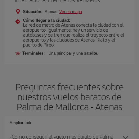
Situación:
Atenas
Ver en mapa
Cómo llegar a la ciudad:
La red de metro de Atenas conecta la ciudad con el
aeropuerto. Igualmente, hay un servicio de
autobuses y de tren que realiza el trayecto entre el
aeropuerto y las ciudades de Atenas, Kiato y el
puerto de Pireo.
Terminales:
Una principal y una satélite.
Preguntas frecuentes sobre
nuestros vuelos baratos de
Palma de Mallorca - Atenas
Ampliar todo
¿Cómo conseguir el vuelo más barato de Palma