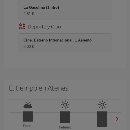
La Gasolina (1 litro)
2,61 €
Deporte y Ocio
Cine, Estreno Internacional, 1 Asiento
8,00 €
El tiempo en Atenas
Enero
Febrero