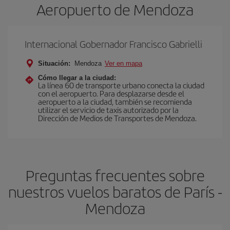
Aeropuerto de Mendoza
Internacional Gobernador Francisco Gabrielli
Situación:
Mendoza
Ver en mapa
Cómo llegar a la ciudad:
La línea 60 de transporte urbano conecta la ciudad
con el aeropuerto. Para desplazarse desde el
aeropuerto a la ciudad, también se recomienda
utilizar el servicio de taxis autorizado por la
Dirección de Medios de Transportes de Mendoza.
Preguntas frecuentes sobre
nuestros vuelos baratos de París -
Mendoza