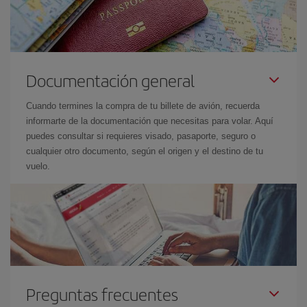
Documentación general
Cuando termines la compra de tu billete de avión, recuerda
informarte de la documentación que necesitas para volar. Aquí
puedes consultar si requieres visado, pasaporte, seguro o
cualquier otro documento, según el origen y el destino de tu
vuelo.
Preguntas frecuentes