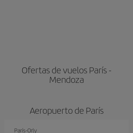
Ofertas de vuelos París -
Mendoza
Aeropuerto de París
París-Orly