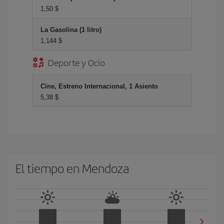
1,50 $
La Gasolina (1 litro)
1,144 $
Deporte y Ocio
Cine, Estreno Internacional, 1 Asiento
5,38 $
El tiempo en Mendoza