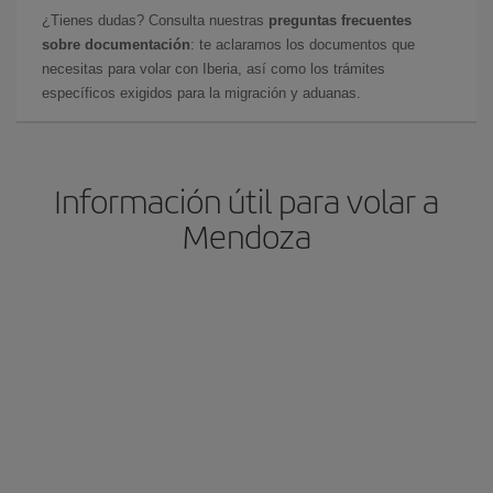
¿Tienes dudas? Consulta nuestras
preguntas frecuentes
sobre documentación
: te aclaramos los documentos que
necesitas para volar con Iberia, así como los trámites
específicos exigidos para la migración y aduanas.
Información útil para volar a
Mendoza