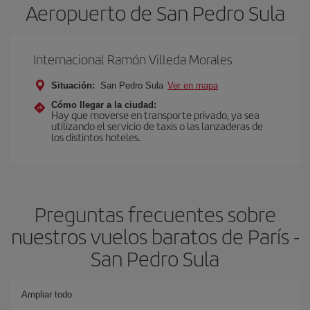
Aeropuerto de San Pedro Sula
Internacional Ramón Villeda Morales
Situación:
San Pedro Sula
Ver en mapa
Cómo llegar a la ciudad:
Hay que moverse en transporte privado, ya sea
utilizando el servicio de taxis o las lanzaderas de
los distintos hoteles.
Preguntas frecuentes sobre
nuestros vuelos baratos de París -
San Pedro Sula
Ampliar todo