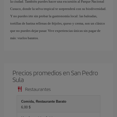
la ciudad. También puedes hacer una excursión al Parque Nacional
Cusuco, donde la selva tropical te sorprenderá con su biodiversidad.
Y no puedes irte sin probar la gastronomía local: las baleadas,
tortillas de harina rellenas de frijoles, queso y crema, son un clásico
que no puedes dejar pasar. Vive experiencias únicas sin pagar de
más: vuelos baratos.
Precios promedios en San Pedro
Sula
Restaurantes
Comida, Restaurante Barato
6,00 $