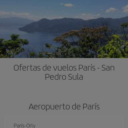
Ofertas de vuelos París - San
Pedro Sula
Aeropuerto de París
París-Orly