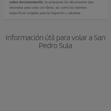
sobre documentación
: te aclaramos los documentos que
necesitas para volar con Iberia, así como los trámites
específicos exigidos para la migración y aduanas.
Información útil para volar a San
Pedro Sula