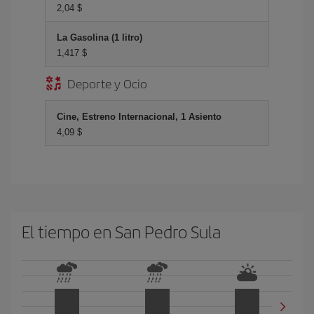
2,04 $
La Gasolina (1 litro)
1,417 $
Deporte y Ocio
Cine, Estreno Internacional, 1 Asiento
4,09 $
El tiempo en San Pedro Sula