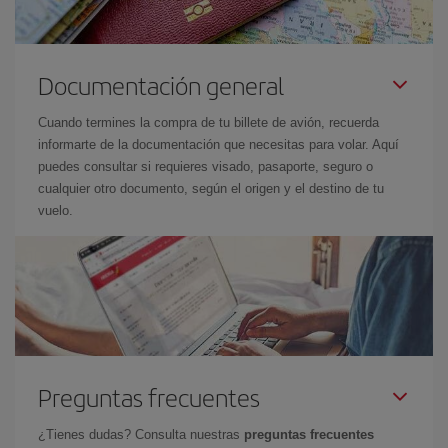
Documentación general
Cuando termines la compra de tu billete de avión, recuerda
informarte de la documentación que necesitas para volar. Aquí
puedes consultar si requieres visado, pasaporte, seguro o
cualquier otro documento, según el origen y el destino de tu
vuelo.
Preguntas frecuentes
¿Tienes dudas? Consulta nuestras
preguntas frecuentes