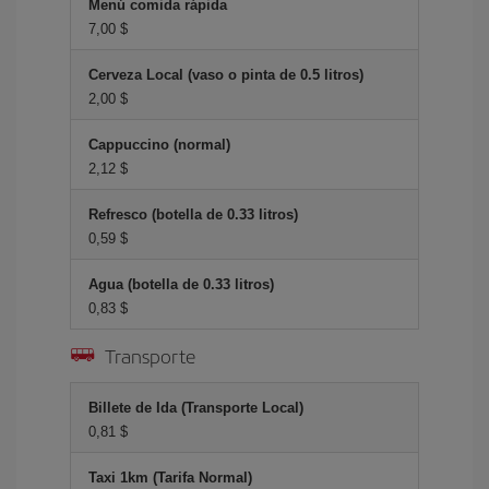
Menú comida rápida
7,00 $
Cerveza Local (vaso o pinta de 0.5 litros)
2,00 $
Cappuccino (normal)
2,12 $
Refresco (botella de 0.33 litros)
0,59 $
Agua (botella de 0.33 litros)
0,83 $
Transporte
Billete de Ida (Transporte Local)
0,81 $
Taxi 1km (Tarifa Normal)