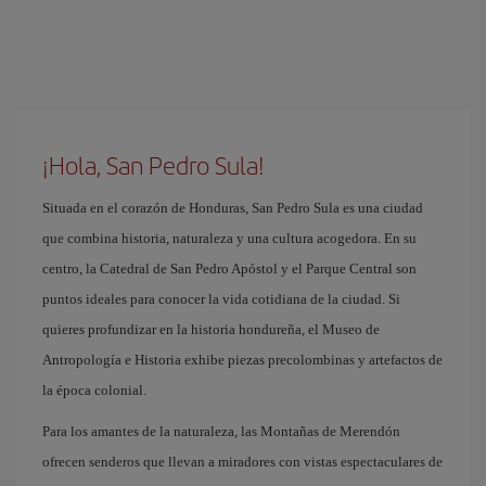
¡Hola, San Pedro Sula!
Situada en el corazón de Honduras, San Pedro Sula es una ciudad
que combina historia, naturaleza y una cultura acogedora. En su
centro, la Catedral de San Pedro Apóstol y el Parque Central son
puntos ideales para conocer la vida cotidiana de la ciudad. Si
quieres profundizar en la historia hondureña, el Museo de
Antropología e Historia exhibe piezas precolombinas y artefactos de
la época colonial.
Para los amantes de la naturaleza, las Montañas de Merendón
ofrecen senderos que llevan a miradores con vistas espectaculares de