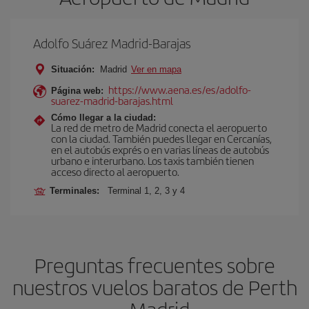
Adolfo Suárez Madrid-Barajas
Situación:
Madrid
Ver en mapa
https://www.aena.es/es/adolfo-
Página web:
suarez-madrid-barajas.html
Cómo llegar a la ciudad:
La red de metro de Madrid conecta el aeropuerto
con la ciudad. También puedes llegar en Cercanías,
en el autobús exprés o en varias líneas de autobús
urbano e interurbano. Los taxis también tienen
acceso directo al aeropuerto.
Terminales:
Terminal 1, 2, 3 y 4
Preguntas frecuentes sobre
nuestros vuelos baratos de Perth