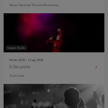
Museo Nacional Thyssen-Bornemisza
Imagen: Kozlik
04 abr 2026 - 13 sep 2026
El Secuestro
Teatro Lara