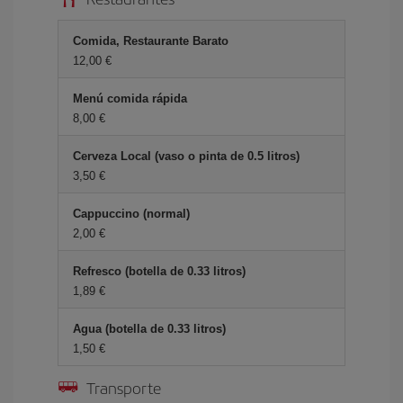
Comida, Restaurante Barato
12,00 €
Menú comida rápida
8,00 €
Cerveza Local (vaso o pinta de 0.5 litros)
3,50 €
Cappuccino (normal)
2,00 €
Refresco (botella de 0.33 litros)
1,89 €
Agua (botella de 0.33 litros)
1,50 €
Transporte