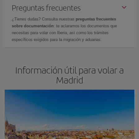
Preguntas frecuentes
¿Tienes dudas? Consulta nuestras
preguntas frecuentes
sobre documentación
: te aclaramos los documentos que
necesitas para volar con Iberia, así como los trámites
específicos exigidos para la migración y aduanas.
Información útil para volar a
Madrid