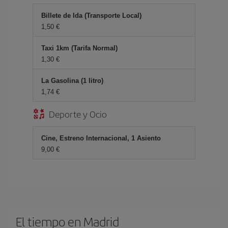
Billete de Ida (Transporte Local)
1,50 €
Taxi 1km (Tarifa Normal)
1,30 €
La Gasolina (1 litro)
1,74 €
Deporte y Ocio
Cine, Estreno Internacional, 1 Asiento
9,00 €
El tiempo en Madrid