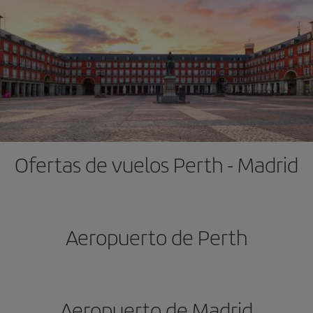
Ofertas de vuelos Perth - Madrid
Aeropuerto de Perth
Aeropuerto de Madrid