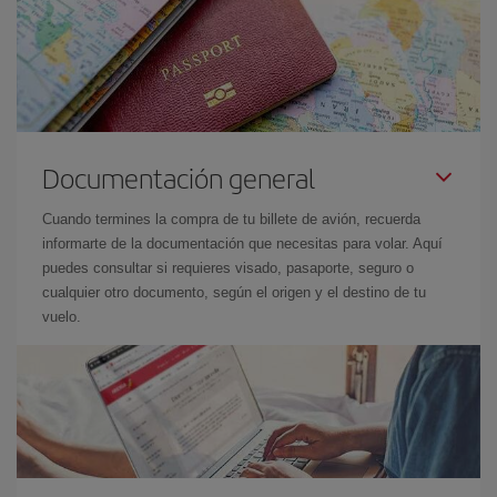
Documentación general
Cuando termines la compra de tu billete de avión, recuerda
informarte de la documentación que necesitas para volar. Aquí
puedes consultar si requieres visado, pasaporte, seguro o
cualquier otro documento, según el origen y el destino de tu
vuelo.