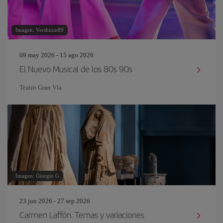
Imagen: Vershinin89
09 may 2026 - 15 ago 2026
El Nuevo Musical de los 80s 90s
Teatro Gran Vía
Imagen: Giorgio G
23 jun 2026 - 27 sep 2026
Carmen Laffón. Temas y variaciones