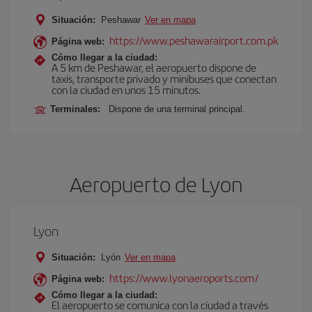
Situación:
Peshawar
Ver en mapa
https://www.peshawarairport.com.pk
Página web:
Cómo llegar a la ciudad:
A 5 km de Peshawar, el aeropuerto dispone de
taxis, transporte privado y minibuses que conectan
con la ciudad en unos 15 minutos.
Terminales:
Dispone de una terminal principal.
Aeropuerto de Lyon
Lyon
Situación:
Lyón
Ver en mapa
https://www.lyonaeroports.com/
Página web:
Cómo llegar a la ciudad:
El aeropuerto se comunica con la ciudad a través