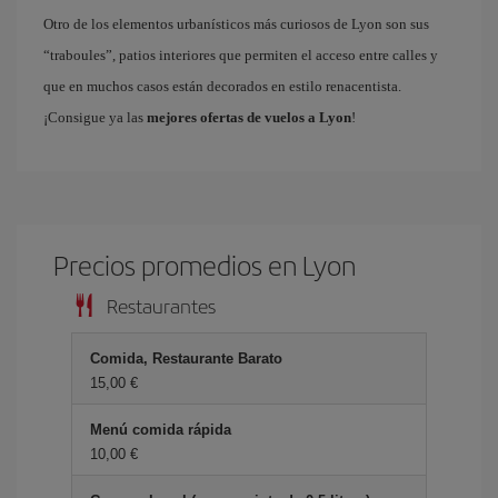
Otro de los elementos urbanísticos más curiosos de Lyon son sus
“traboules”, patios interiores que permiten el acceso entre calles y
que en muchos casos están decorados en estilo renacentista.
¡Consigue ya las
mejores ofertas de vuelos a Lyon
!
Precios promedios en Lyon
Restaurantes
Comida, Restaurante Barato
15,00 €
Menú comida rápida
10,00 €