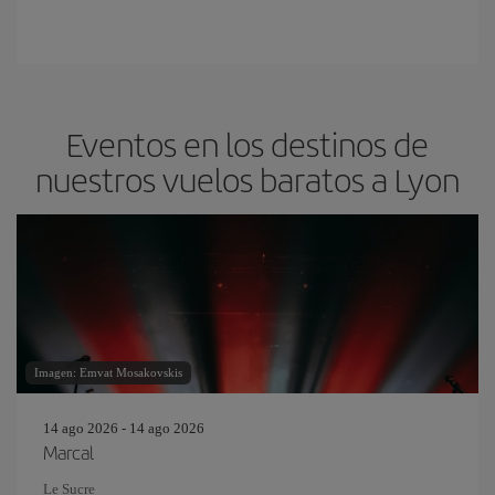
Eventos en los destinos de
nuestros vuelos baratos a Lyon
Imagen: Emvat Mosakovskis
14 ago 2026 - 14 ago 2026
Marcal
Le Sucre