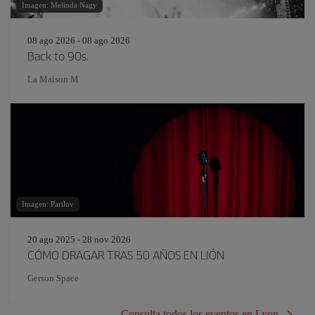
Imagen: Melinda Nagy
08 ago 2026 - 08 ago 2026
Back to 90s.
La Maison M
Imagen: Parilov
20 ago 2025 - 28 nov 2026
CÓMO DRAGAR TRAS 50 AÑOS EN LIÓN
Gerson Space
Consulta todos los eventos en Lyon