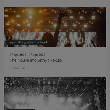
Imagen: Photographer from Nepal
07 ago 2026 - 07 ago 2026
The Mauve and Lethyx Nekuia
Le Petit Salon