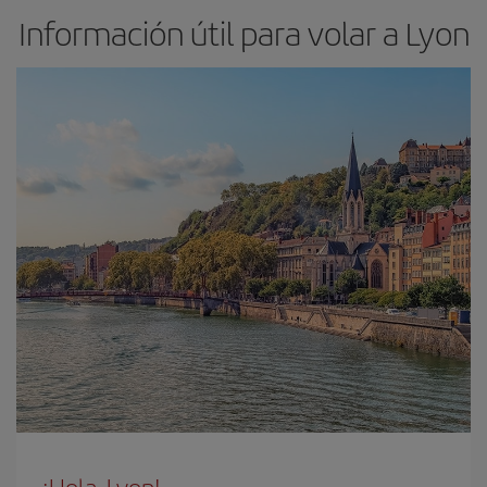
Información útil para volar a Lyon