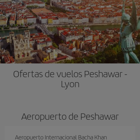
Ofertas de vuelos Peshawar -
Lyon
Aeropuerto de Peshawar
Aeropuerto Internacional Bacha Khan