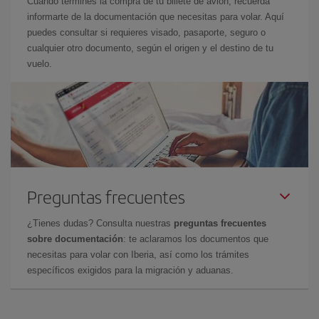
Cuando termines la compra de tu billete de avión, recuerda
informarte de la documentación que necesitas para volar. Aquí
puedes consultar si requieres visado, pasaporte, seguro o
cualquier otro documento, según el origen y el destino de tu
vuelo.
Preguntas frecuentes
¿Tienes dudas? Consulta nuestras
preguntas frecuentes
sobre documentación
: te aclaramos los documentos que
necesitas para volar con Iberia, así como los trámites
específicos exigidos para la migración y aduanas.