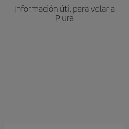
Información útil para volar a
Piura