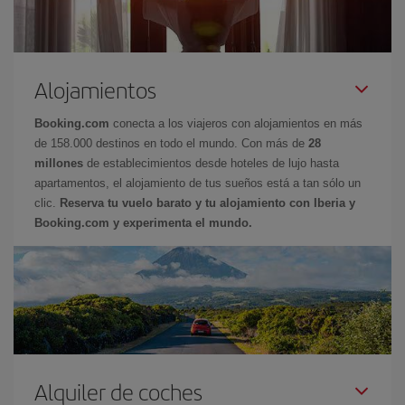
Alojamientos
Booking.com
conecta a los viajeros con alojamientos en más
de 158.000 destinos en todo el mundo. Con más de
28
millones
de establecimientos desde hoteles de lujo hasta
apartamentos, el alojamiento de tus sueños está a tan sólo un
clic.
Reserva tu vuelo barato y tu alojamiento con Iberia y
Booking.com y experimenta el mundo.
Alquiler de coches