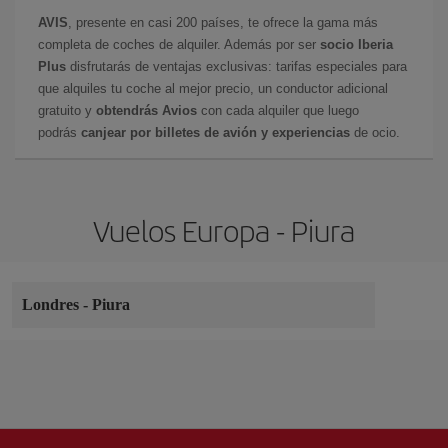
AVIS
, presente en casi 200 países, te ofrece la gama más
completa de coches de alquiler. Además por ser
socio Iberia
Plus
disfrutarás de ventajas exclusivas: tarifas especiales para
que alquiles tu coche al mejor precio, un conductor adicional
gratuito y
obtendrás Avios
con cada alquiler que luego
podrás
canjear por billetes de avión y experiencias
de ocio.
Vuelos Europa - Piura
Londres
-
Piura