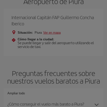
Aeropuerto de Piura
Internacional Capitán FAP Guillermo Concha
Iberico
Situación:
Piura
Ver en mapa
Cómo llegar a la ciudad:
Se puede llegar y salir del aeropuerto utilizando el
servicio de taxi.
Preguntas frecuentes sobre
nuestros vuelos baratos a Piura
Ampliar todo
¿Cómo conseguir el vuelo más barato a Piura?