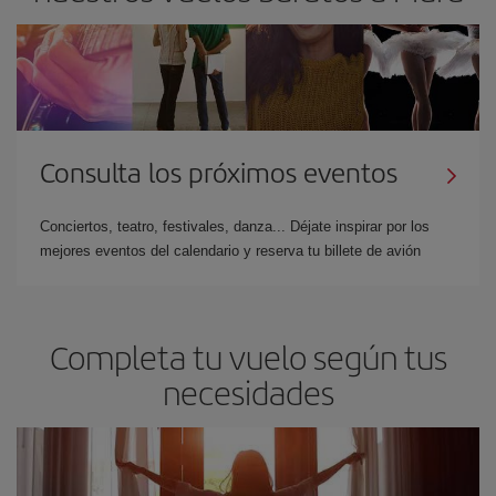
Consulta los próximos eventos
Conciertos, teatro, festivales, danza... Déjate inspirar por los
mejores eventos del calendario y reserva tu billete de avión
Completa tu vuelo según tus
necesidades