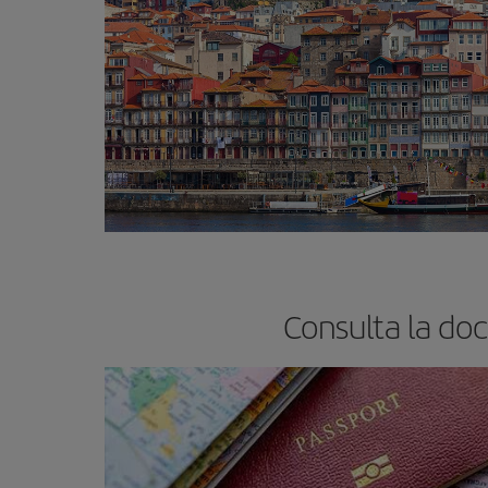
Consulta la do