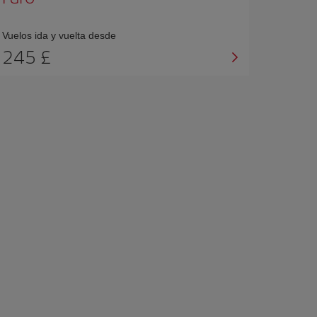
Vuelos ida y vuelta desde
245 £