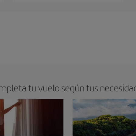
mpleta tu vuelo según tus necesida