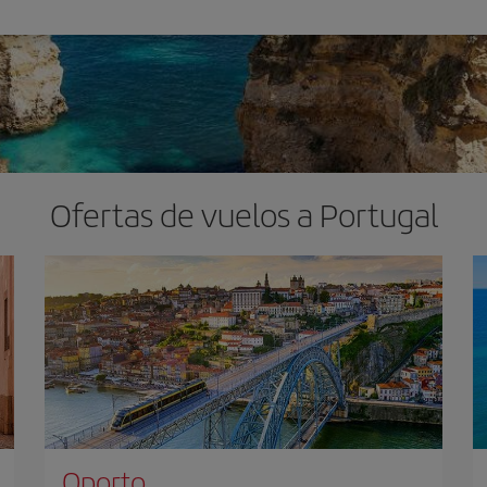
Ofertas de vuelos a Portugal
Oporto