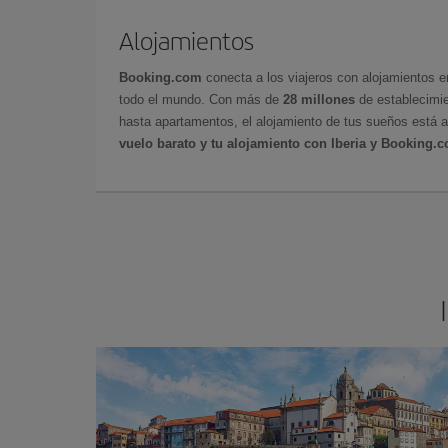
Alojamientos
Booking.com
conecta a los viajeros con alojamientos 
todo el mundo. Con más de
28 millones
de establecimie
hasta apartamentos, el alojamiento de tus sueños está a
vuelo barato y tu alojamiento con Iberia y Booking.