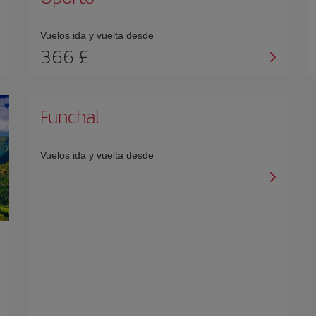
Vuelos ida y vuelta desde
366 £
Funchal
Vuelos ida y vuelta desde