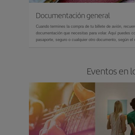
Documentación general
Cuando termines la compra de tu billete de avión, recuer
documentación que necesitas para volar. Aquí puedes con
pasaporte, seguro o cualquier otro documento, según el o
Eventos en l