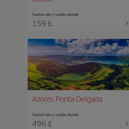
Vuelos ida y vuelta desde
159 £
Azores Ponta Delgada
Vuelos ida y vuelta desde
496 £