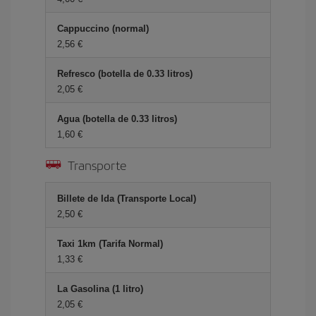
Cappuccino (normal)
2,56 €
Refresco (botella de 0.33 litros)
2,05 €
Agua (botella de 0.33 litros)
1,60 €
Transporte
Billete de Ida (Transporte Local)
2,50 €
Taxi 1km (Tarifa Normal)
1,33 €
La Gasolina (1 litro)
2,05 €