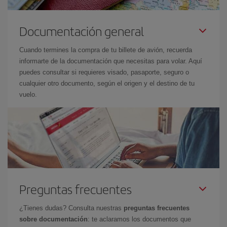
Documentación general
Cuando termines la compra de tu billete de avión, recuerda
informarte de la documentación que necesitas para volar. Aquí
puedes consultar si requieres visado, pasaporte, seguro o
cualquier otro documento, según el origen y el destino de tu
vuelo.
Preguntas frecuentes
¿Tienes dudas? Consulta nuestras
preguntas frecuentes
sobre documentación
: te aclaramos los documentos que