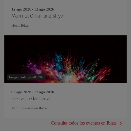
12 ago 2026 - 12 ago 2026
Mahmut Orhan and Stryv
Heart Ibiza
Imagen: rohit patel15797
05 ago 2026 - 15 ago 2026
Fiestas de la Tierra
Ver ubicación en Ibiza
Consulta todos los eventos en Ibiza