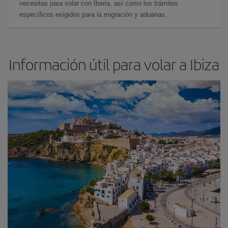
necesitas para volar con Iberia, así como los trámites
específicos exigidos para la migración y aduanas.
Información útil para volar a Ibiza