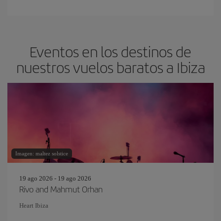
Eventos en los destinos de
nuestros vuelos baratos a Ibiza
Imagen: maltez solstice
19 ago 2026 - 19 ago 2026
Rivo and Mahmut Orhan
Heart Ibiza