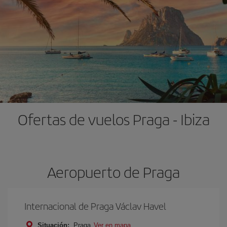
Ofertas de vuelos Praga - Ibiza
Aeropuerto de Praga
Internacional de Praga Václav Havel
Situación:
Praga
Ver en mapa