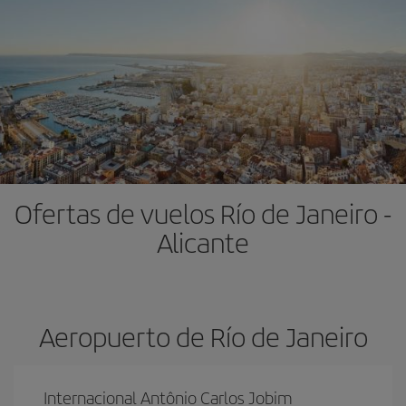
Ofertas de vuelos Río de Janeiro -
Alicante
Aeropuerto de Río de Janeiro
Internacional Antônio Carlos Jobim