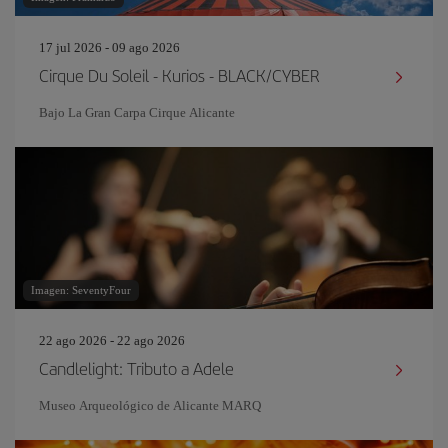
17 jul 2026 - 09 ago 2026
Cirque Du Soleil - Kurios - BLACK/CYBER
Bajo La Gran Carpa Cirque Alicante
Imagen: SeventyFour
22 ago 2026 - 22 ago 2026
Candlelight: Tributo a Adele
Museo Arqueológico de Alicante MARQ