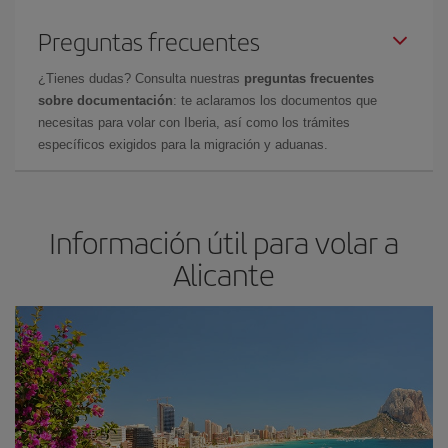
Preguntas frecuentes
¿Tienes dudas? Consulta nuestras
preguntas frecuentes
sobre documentación
: te aclaramos los documentos que
necesitas para volar con Iberia, así como los trámites
específicos exigidos para la migración y aduanas.
Información útil para volar a
Alicante