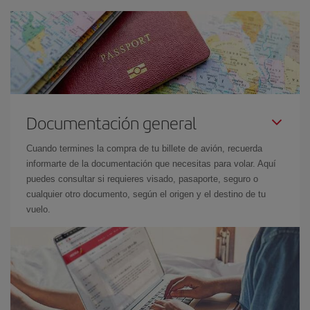
Documentación general
Cuando termines la compra de tu billete de avión, recuerda
informarte de la documentación que necesitas para volar. Aquí
puedes consultar si requieres visado, pasaporte, seguro o
cualquier otro documento, según el origen y el destino de tu
vuelo.