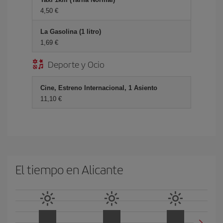
4,50 €
La Gasolina (1 litro)
1,69 €
Deporte y Ocio
Cine, Estreno Internacional, 1 Asiento
11,10 €
El tiempo en Alicante