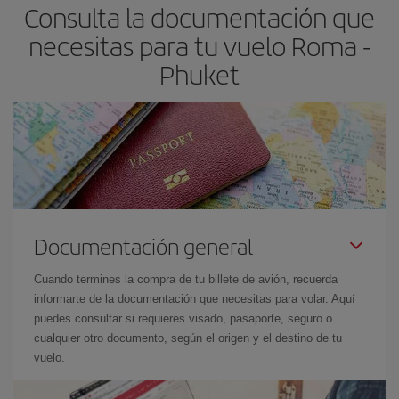
Consulta la documentación que
necesitas para tu vuelo Roma -
Phuket
Documentación general
Cuando termines la compra de tu billete de avión, recuerda
informarte de la documentación que necesitas para volar. Aquí
puedes consultar si requieres visado, pasaporte, seguro o
cualquier otro documento, según el origen y el destino de tu
vuelo.