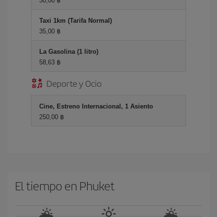
30,00 ฿
Taxi 1km (Tarifa Normal)
35,00 ฿
La Gasolina (1 litro)
58,63 ฿
Deporte y Ocio
Cine, Estreno Internacional, 1 Asiento
250,00 ฿
El tiempo en Phuket