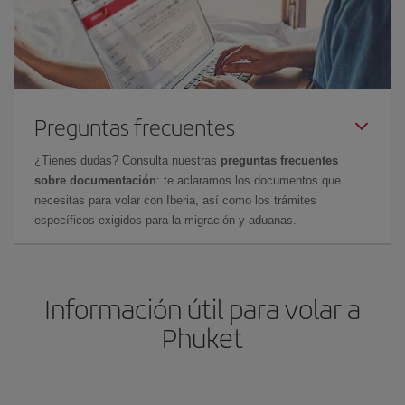
Preguntas frecuentes
¿Tienes dudas? Consulta nuestras
preguntas frecuentes
sobre documentación
: te aclaramos los documentos que
necesitas para volar con Iberia, así como los trámites
específicos exigidos para la migración y aduanas.
Información útil para volar a
Phuket