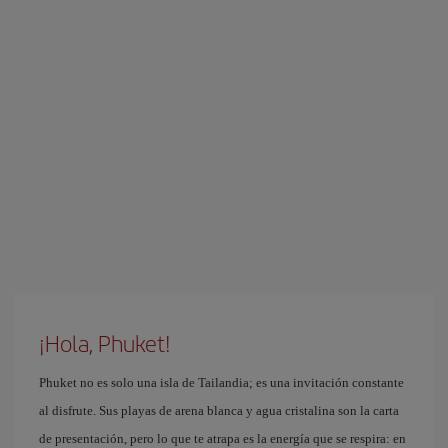
¡Hola, Phuket!
Phuket no es solo una isla de Tailandia; es una invitación constante
al disfrute. Sus playas de arena blanca y agua cristalina son la carta
de presentación, pero lo que te atrapa es la energía que se respira: en