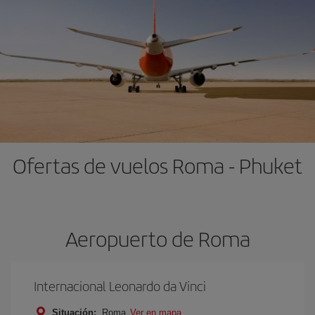
Ofertas de vuelos Roma - Phuket
Aeropuerto de Roma
Internacional Leonardo da Vinci
Situación:
Roma
Ver en mapa