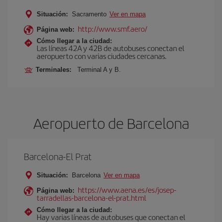
Situación:
Sacramento
Ver en mapa
http://www.smf.aero/
Página web:
Cómo llegar a la ciudad:
Las líneas 42A y 42B de autobuses conectan el
aeropuerto con varias ciudades cercanas.
Terminales:
Terminal A y B.
Aeropuerto de Barcelona
Barcelona-El Prat
Situación:
Barcelona
Ver en mapa
https://www.aena.es/es/josep-
Página web:
tarradellas-barcelona-el-prat.html
Cómo llegar a la ciudad:
Hay varias líneas de autobuses que conectan el