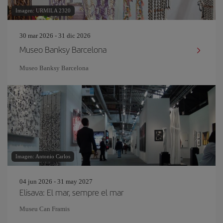
Imagen: URMILA 2320
30 mar 2026 - 31 dic 2026
Museo Banksy Barcelona
Museo Banksy Barcelona
Imagen: Antonio Carlos
04 jun 2026 - 31 may 2027
Elisava: El mar, sempre el mar
Museu Can Framis