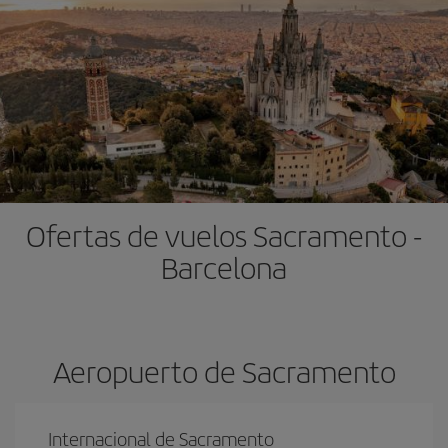
Ofertas de vuelos Sacramento -
Barcelona
Aeropuerto de Sacramento
Internacional de Sacramento