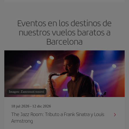
Eventos en los destinos de
nuestros vuelos baratos a
Barcelona
Imagen: Zamrznuti tonovi
18 jul 2026 - 12 dic 2026
The Jazz Room: Tributo a Frank Sinatra y Louis
Armstrong