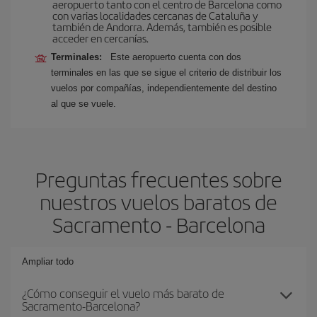
aeropuerto tanto con el centro de Barcelona como
con varias localidades cercanas de Cataluña y
también de Andorra. Además, también es posible
acceder en cercanías.
Terminales:
Este aeropuerto cuenta con dos
terminales en las que se sigue el criterio de distribuir los
vuelos por compañías, independientemente del destino
al que se vuele.
Preguntas frecuentes sobre
nuestros vuelos baratos de
Sacramento - Barcelona
Ampliar todo
¿Cómo conseguir el vuelo más barato de
Sacramento-Barcelona?