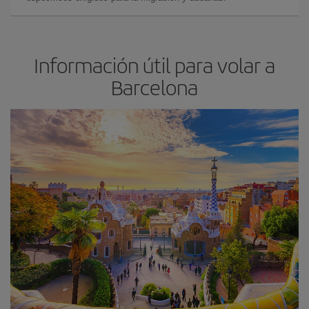
Información útil para volar a
Barcelona