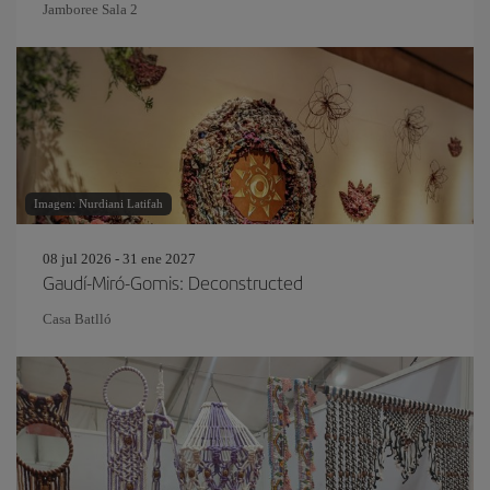
Jamboree Sala 2
Imagen: Nurdiani Latifah
08 jul 2026 - 31 ene 2027
Gaudí-Miró-Gomis: Deconstructed
Casa Batlló