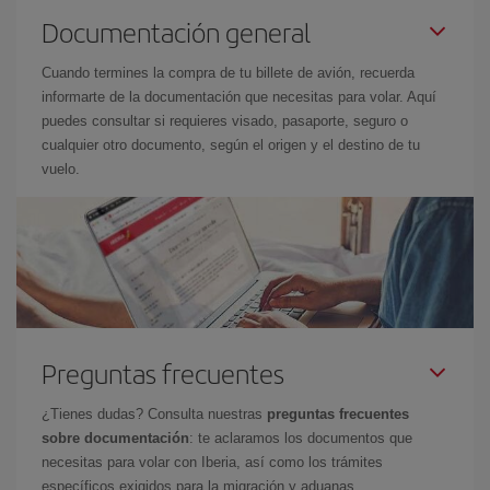
Documentación general
Cuando termines la compra de tu billete de avión, recuerda
informarte de la documentación que necesitas para volar. Aquí
puedes consultar si requieres visado, pasaporte, seguro o
cualquier otro documento, según el origen y el destino de tu
vuelo.
Preguntas frecuentes
¿Tienes dudas? Consulta nuestras
preguntas frecuentes
sobre documentación
: te aclaramos los documentos que
necesitas para volar con Iberia, así como los trámites
específicos exigidos para la migración y aduanas.