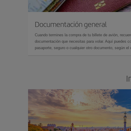
Documentación general
Cuando termines la compra de tu billete de avión, recuer
documentación que necesitas para volar. Aquí puedes con
pasaporte, seguro o cualquier otro documento, según el o
I