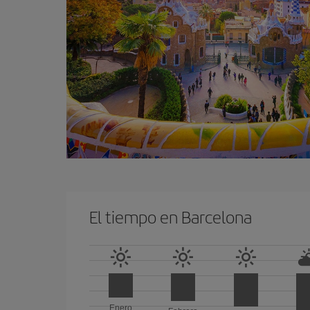
El tiempo en Barcelona
Enero