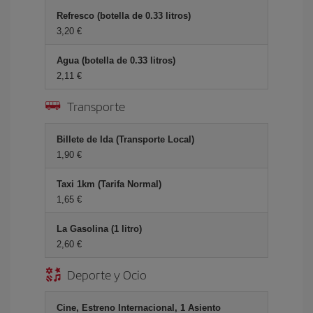
Refresco (botella de 0.33 litros)
3,20 €
Agua (botella de 0.33 litros)
2,11 €
Transporte
Billete de Ida (Transporte Local)
1,90 €
Taxi 1km (Tarifa Normal)
1,65 €
La Gasolina (1 litro)
2,60 €
Deporte y Ocio
Cine, Estreno Internacional, 1 Asiento