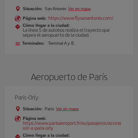
Situación:
San Antonio
Ver en mapa
https://www.flysanantonio.com/
Página web:
Cómo llegar a la ciudad:
La línea 5 de autobús realiza el trayecto que
separa el aeropuerto de la ciudad.
Terminales:
Terminal A y B.
Aeropuerto de París
París-Orly
Situación:
París
Ver en mapa
Página web:
https://www.parisaeroport.fr/es/pasajeros/access
o/ir-a-paris-orly
Cómo llegar a la ciudad: