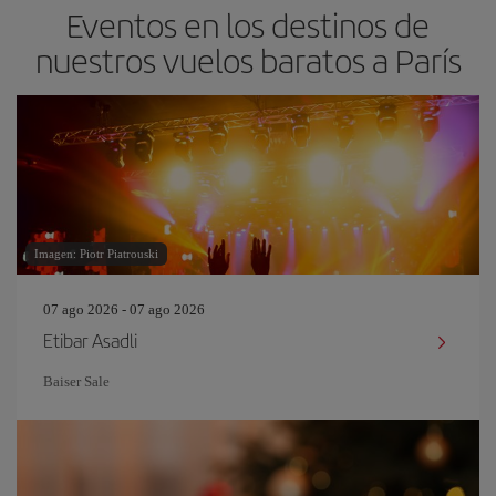
Eventos en los destinos de
nuestros vuelos baratos a París
Imagen: Piotr Piatrouski
07 ago 2026 - 07 ago 2026
Etibar Asadli
Baiser Sale