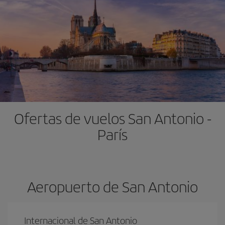
Ofertas de vuelos San Antonio -
París
Aeropuerto de San Antonio
Internacional de San Antonio