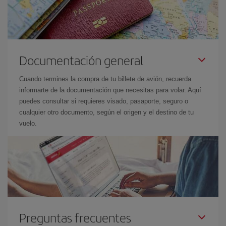
Documentación general
Cuando termines la compra de tu billete de avión, recuerda
informarte de la documentación que necesitas para volar. Aquí
puedes consultar si requieres visado, pasaporte, seguro o
cualquier otro documento, según el origen y el destino de tu
vuelo.
Preguntas frecuentes