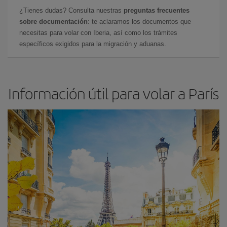
¿Tienes dudas? Consulta nuestras
preguntas frecuentes
sobre documentación
: te aclaramos los documentos que
necesitas para volar con Iberia, así como los trámites
específicos exigidos para la migración y aduanas.
Información útil para volar a París