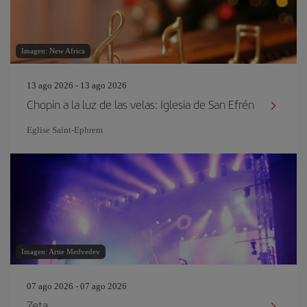
Imagen: New Africa
13 ago 2026 - 13 ago 2026
Chopin a la luz de las velas: Iglesia de San Efrén
Eglise Saint‐Ephrem
Imagen: Artie Medvedev
07 ago 2026 - 07 ago 2026
Zeta