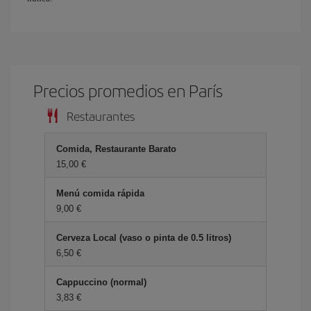
Precios promedios en París
Restaurantes
Comida, Restaurante Barato
15,00 €
Menú comida rápida
9,00 €
Cerveza Local (vaso o pinta de 0.5 litros)
6,50 €
Cappuccino (normal)
3,83 €