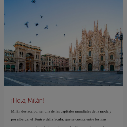
¡Hola, Milán!
Milán destaca por ser una de las capitales mundiales de la moda y
por albergar el
Teatro della Scala
, que se cuenta entre los más