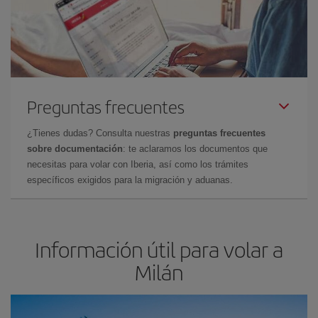
Preguntas frecuentes
¿Tienes dudas? Consulta nuestras
preguntas frecuentes
sobre documentación
: te aclaramos los documentos que
necesitas para volar con Iberia, así como los trámites
específicos exigidos para la migración y aduanas.
Información útil para volar a
Milán