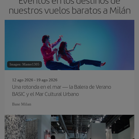
Eventos en los destinos de
nuestros vuelos baratos a Milán
Imagen: Master1305
12 ago 2026 - 19 ago 2026
Una rotonda en el mar — la Balera de Verano
BASIC y el Mar Cultural Urbano
Base Milan