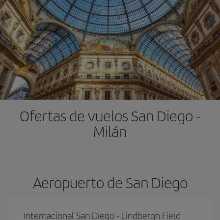
Ofertas de vuelos San Diego -
Milán
Aeropuerto de San Diego
Internacional San Diego - Lindbergh Field