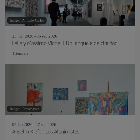
Imagen: Antonio Carlos
25 mar 2026 - 06 sep 2026
Lella y Massimo Vignelli. Un lenguaje de claridad
Triennale
Imagen: Pressmaster
07 feb 2026 - 27 sep 2026
Anselm Kiefer: Los Alquimistas