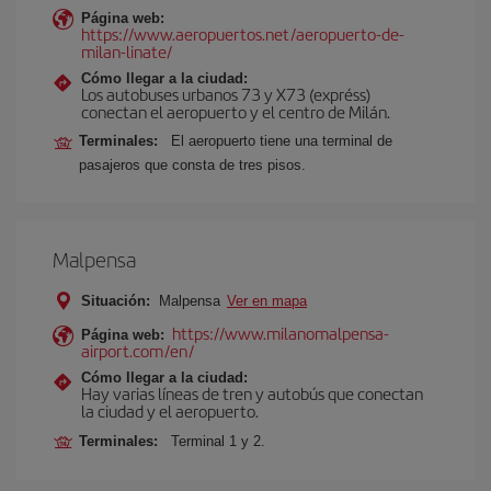
Página web:
https://www.aeropuertos.net/aeropuerto-de-
milan-linate/
Cómo llegar a la ciudad:
Los autobuses urbanos 73 y X73 (expréss)
conectan el aeropuerto y el centro de Milán.
Terminales:
El aeropuerto tiene una terminal de
pasajeros que consta de tres pisos.
Malpensa
Situación:
Malpensa
Ver en mapa
https://www.milanomalpensa-
Página web:
airport.com/en/
Cómo llegar a la ciudad:
Hay varias líneas de tren y autobús que conectan
la ciudad y el aeropuerto.
Terminales:
Terminal 1 y 2.