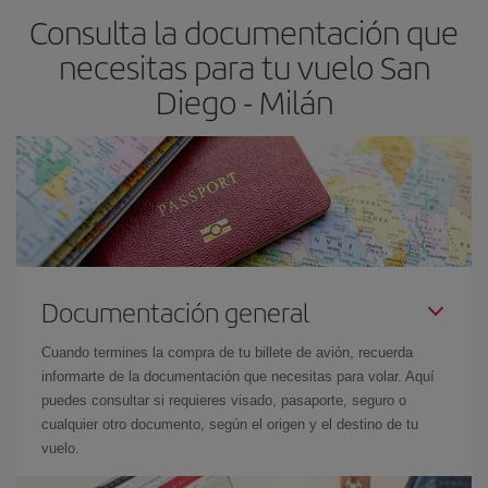
Consulta la documentación que
necesitas para tu vuelo San
Diego - Milán
Documentación general
Cuando termines la compra de tu billete de avión, recuerda
informarte de la documentación que necesitas para volar. Aquí
puedes consultar si requieres visado, pasaporte, seguro o
cualquier otro documento, según el origen y el destino de tu
vuelo.