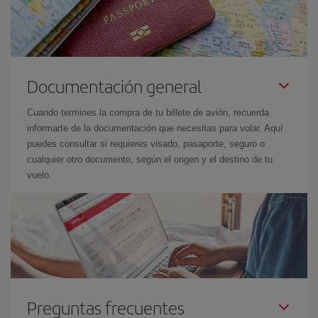
Documentación general
Cuando termines la compra de tu billete de avión, recuerda
informarte de la documentación que necesitas para volar. Aquí
puedes consultar si requieres visado, pasaporte, seguro o
cualquier otro documento, según el origen y el destino de tu
vuelo.
Preguntas frecuentes