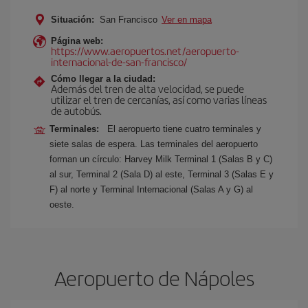
Situación:
San Francisco
Ver en mapa
Página web:
https://www.aeropuertos.net/aeropuerto-
internacional-de-san-francisco/
Cómo llegar a la ciudad:
Además del tren de alta velocidad, se puede
utilizar el tren de cercanías, así como varias líneas
de autobús.
Terminales:
El aeropuerto tiene cuatro terminales y
siete salas de espera. Las terminales del aeropuerto
forman un círculo: Harvey Milk Terminal 1 (Salas B y C)
al sur, Terminal 2 (Sala D) al este, Terminal 3 (Salas E y
F) al norte y Terminal Internacional (Salas A y G) al
oeste.
Aeropuerto de Nápoles