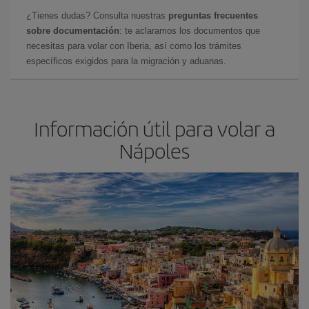
¿Tienes dudas? Consulta nuestras
preguntas frecuentes
sobre documentación
: te aclaramos los documentos que
necesitas para volar con Iberia, así como los trámites
específicos exigidos para la migración y aduanas.
Información útil para volar a
Nápoles