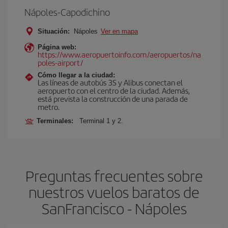
Nápoles-Capodichino
Situación:
Nápoles
Ver en mapa
Página web:
https://www.aeropuertoinfo.com/aeropuertos/na
poles-airport/
Cómo llegar a la ciudad:
Las líneas de autobús 3S y Alibus conectan el
aeropuerto con el centro de la ciudad. Además,
está prevista la construcción de una parada de
metro.
Terminales:
Terminal 1 y 2.
Preguntas frecuentes sobre
nuestros vuelos baratos de
SanFrancisco - Nápoles