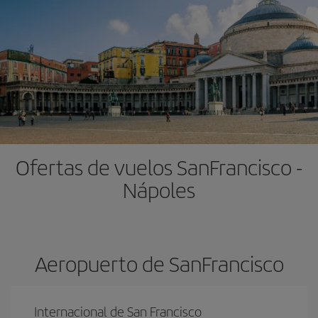
Ofertas de vuelos SanFrancisco -
Nápoles
Aeropuerto de SanFrancisco
Internacional de San Francisco