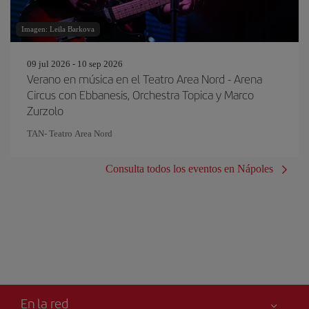
Imagen: Leila Barkova
09 jul 2026 - 10 sep 2026
Verano en música en el Teatro Area Nord - Arena
Circus con Ebbanesis, Orchestra Topica y Marco
Zurzolo
TAN- Teatro Area Nord
Consulta todos los eventos en Nápoles
En la red