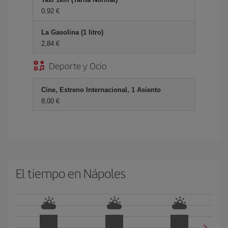
0,92 €
La Gasolina (1 litro)
2,84 €
Deporte y Ocio
Cine, Estreno Internacional, 1 Asiento
8,00 €
El tiempo en Nápoles