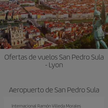
Ofertas de vuelos San Pedro Sula
- Lyon
Aeropuerto de San Pedro Sula
Internacional Ramón Villeda Morales