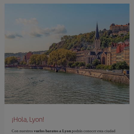
¡Hola, Lyon!
Con nuestros
vuelos baratos a Lyon
podrás conocer esta ciudad