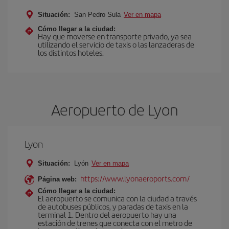
Situación:
San Pedro Sula
Ver en mapa
Cómo llegar a la ciudad:
Hay que moverse en transporte privado, ya sea
utilizando el servicio de taxis o las lanzaderas de
los distintos hoteles.
Aeropuerto de Lyon
Lyon
Situación:
Lyón
Ver en mapa
https://www.lyonaeroports.com/
Página web:
Cómo llegar a la ciudad:
El aeropuerto se comunica con la ciudad a través
de autobuses públicos, y paradas de taxis en la
terminal 1. Dentro del aeropuerto hay una
estación de trenes que conecta con el metro de