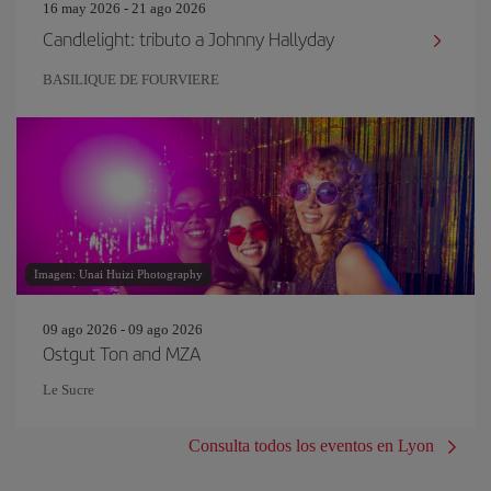
16 may 2026 - 21 ago 2026
Candlelight: tributo a Johnny Hallyday
BASILIQUE DE FOURVIERE
Imagen: Unai Huizi Photography
09 ago 2026 - 09 ago 2026
Ostgut Ton and MZA
Le Sucre
Consulta todos los eventos en Lyon