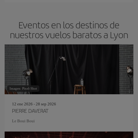
Eventos en los destinos de
nuestros vuelos baratos a Lyon
Imagen: Pixel-Shot
12 ene 2026 - 28 sep 2026
PIERRE DAVERAT
Le Boui Boui