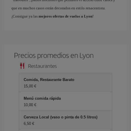
que en muchos casos están decorados en estilo renacentista.
¡Consigue ya las
mejores ofertas de vuelos a Lyon
!
Precios promedios en Lyon
Restaurantes
Comida, Restaurante Barato
15,00 €
Menú comida rápida
10,00 €
Cerveza Local (vaso o pinta de 0.5 litros)
6,50 €