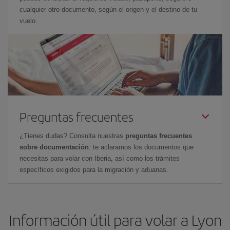
cualquier otro documento, según el origen y el destino de tu
vuelo.
Preguntas frecuentes
¿Tienes dudas? Consulta nuestras
preguntas frecuentes
sobre documentación
: te aclaramos los documentos que
necesitas para volar con Iberia, así como los trámites
específicos exigidos para la migración y aduanas.
Información útil para volar a Lyon