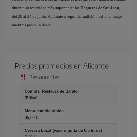
durante su festividad más importante: las
Hogueras de San Juan
,
del 20 al 24 de junio. Apúntate a seguir la tradición: saltar el fuego
mientras pides un deseo.
Precios promedios en Alicante
Restaurantes
Comida, Restaurante Barato
[Editar]
Menú comida rápida
35,00 €
Cerveza Local (vaso o pinta de 0.5 litros)