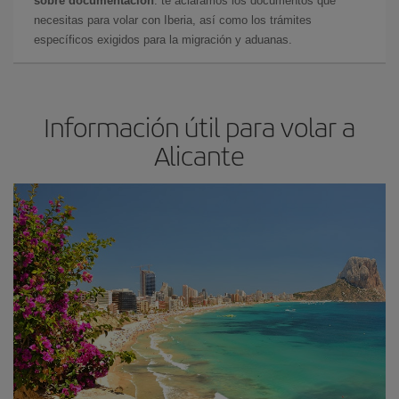
sobre documentación
: te aclaramos los documentos que
necesitas para volar con Iberia, así como los trámites
específicos exigidos para la migración y aduanas.
Información útil para volar a
Alicante