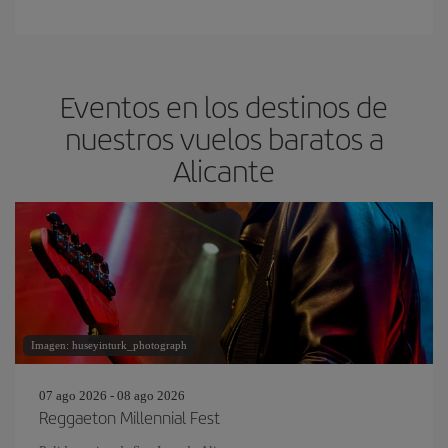
Eventos en los destinos de
nuestros vuelos baratos a
Alicante
Imagen: huseyinturk_photograph
07 ago 2026 - 08 ago 2026
Reggaeton Millennial Fest