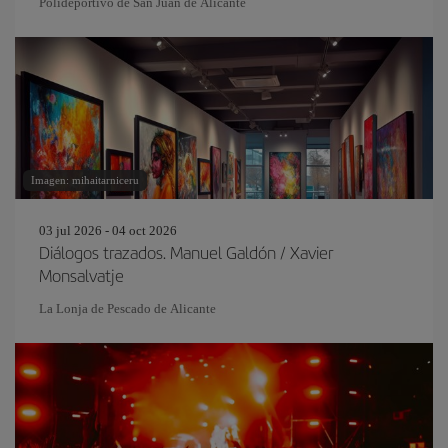
Polideportivo de San Juan de Alicante
Imagen: mihaitarniceru
03 jul 2026 - 04 oct 2026
Diálogos trazados. Manuel Galdón / Xavier
Monsalvatje
La Lonja de Pescado de Alicante