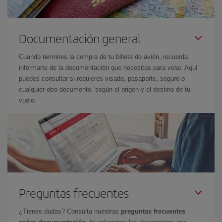
Documentación general
Cuando termines la compra de tu billete de avión, recuerda
informarte de la documentación que necesitas para volar. Aquí
puedes consultar si requieres visado, pasaporte, seguro o
cualquier otro documento, según el origen y el destino de tu
vuelo.
Preguntas frecuentes
¿Tienes dudas? Consulta nuestras
preguntas frecuentes