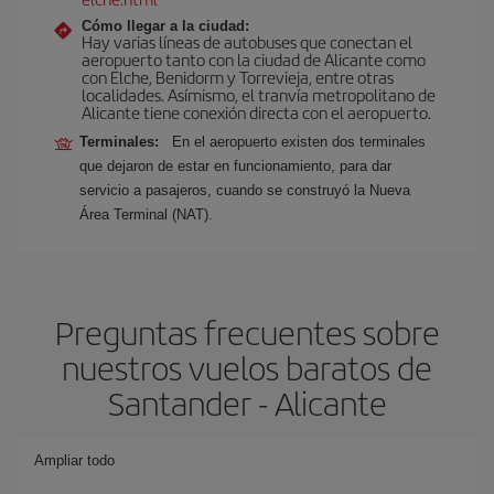
Cómo llegar a la ciudad:
Hay varias líneas de autobuses que conectan el
aeropuerto tanto con la ciudad de Alicante como
con Elche, Benidorm y Torrevieja, entre otras
localidades. Asímismo, el tranvía metropolitano de
Alicante tiene conexión directa con el aeropuerto.
Terminales:
En el aeropuerto existen dos terminales
que dejaron de estar en funcionamiento, para dar
servicio a pasajeros, cuando se construyó la Nueva
Área Terminal (NAT).
Preguntas frecuentes sobre
nuestros vuelos baratos de
Santander - Alicante
Ampliar todo