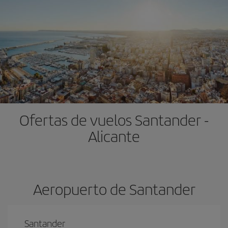
Ofertas de vuelos Santander -
Alicante
Aeropuerto de Santander
Santander