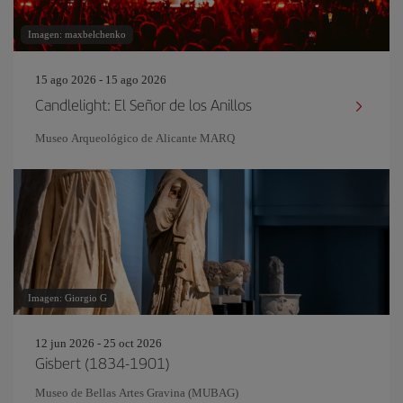
Imagen: maxbelchenko
15 ago 2026 - 15 ago 2026
Candlelight: El Señor de los Anillos
Museo Arqueológico de Alicante MARQ
Imagen: Giorgio G
12 jun 2026 - 25 oct 2026
Gisbert (1834-1901)
Museo de Bellas Artes Gravina (MUBAG)