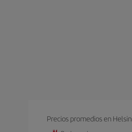
Precios promedios en Helsin