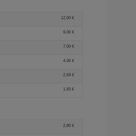
12,00 €
9,00 €
7,00 €
4,06 €
2,69 €
1,83 €
2,80 €