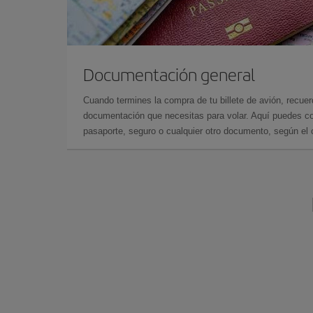
Documentación general
Cuando termines la compra de tu billete de avión, recuer
documentación que necesitas para volar. Aquí puedes con
pasaporte, seguro o cualquier otro documento, según el o