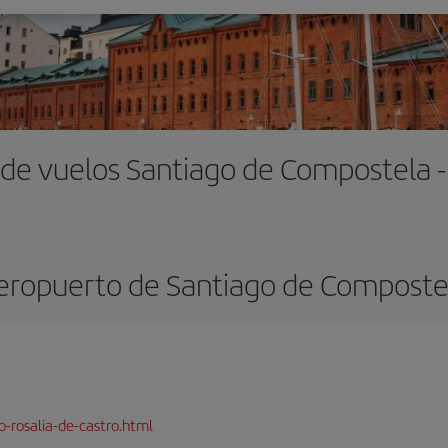
 de vuelos Santiago de Compostela - 
eropuerto de Santiago de Composte
-rosalia-de-castro.html