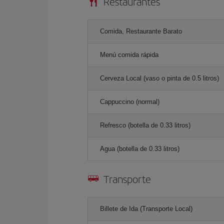
Restaurantes
Comida, Restaurante Barato
Menú comida rápida
Cerveza Local (vaso o pinta de 0.5 litros)
Cappuccino (normal)
Refresco (botella de 0.33 litros)
Agua (botella de 0.33 litros)
Transporte
Billete de Ida (Transporte Local)