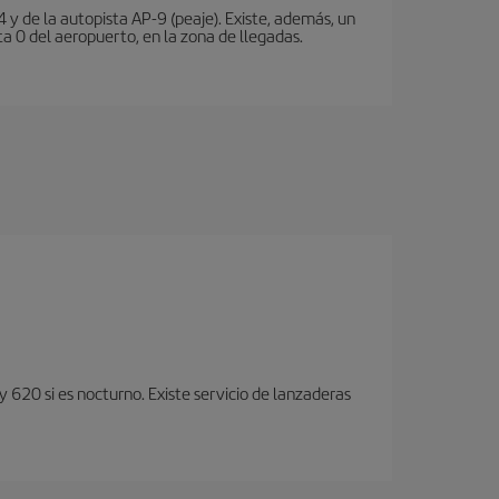
 y de la autopista AP-9 (peaje). Existe, además, un
a 0 del aeropuerto, en la zona de llegadas.
y 620 si es nocturno. Existe servicio de lanzaderas