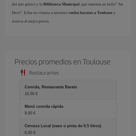
del arte gótico y la
Biblioteca Municipal
, que muestra un bello” Art
Decò”. Echa un vistazo a nuestros
vuelos baratos a Toulouse
y
reserva al mejor precio.
Precios promedios en Toulouse
Restaurantes
Comida, Restaurante Barato
16,50 €
Menú comida rápida
9,00 €
Cerveza Local (vaso o pinta de 0.5 litros)
6,00 €