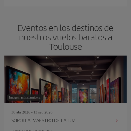
Eventos en los destinos de
nuestros vuelos baratos a
Toulouse
Imagen: mihaitarniceru
30 abr 2026 - 13 sep 2026
SOROLLA. MAESTRO DE LA LUZ