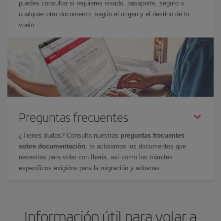
puedes consultar si requieres visado, pasaporte, seguro o
cualquier otro documento, según el origen y el destino de tu
vuelo.
Preguntas frecuentes
¿Tienes dudas? Consulta nuestras
preguntas frecuentes
sobre documentación
: te aclaramos los documentos que
necesitas para volar con Iberia, así como los trámites
específicos exigidos para la migración y aduanas.
Información útil para volar a