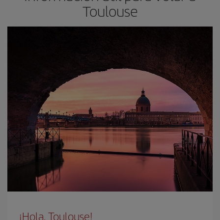
Toulouse
¡Hola, Toulouse!