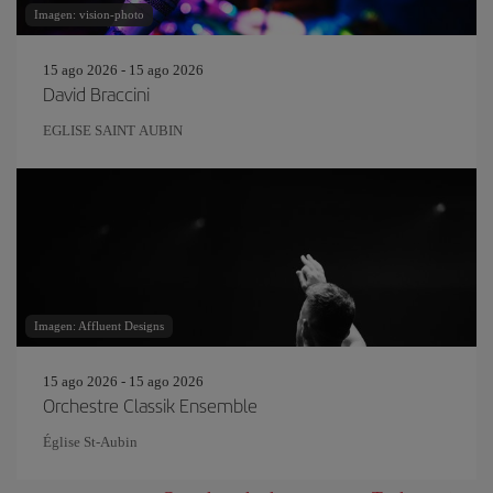
Imagen: vision-photo
15 ago 2026 - 15 ago 2026
David Braccini
EGLISE SAINT AUBIN
Imagen: Affluent Designs
15 ago 2026 - 15 ago 2026
Orchestre Classik Ensemble
Église St-Aubin