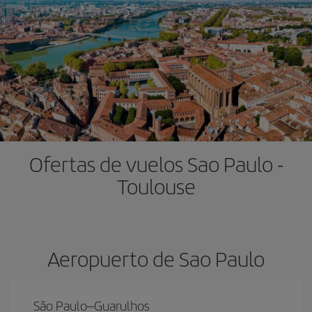
Ofertas de vuelos Sao Paulo -
Toulouse
Aeropuerto de Sao Paulo
São Paulo–Guarulhos