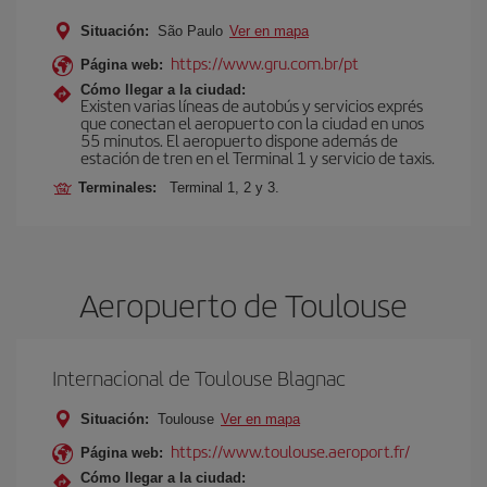
Situación:
São Paulo
Ver en mapa
https://www.gru.com.br/pt
Página web:
Cómo llegar a la ciudad:
Existen varias líneas de autobús y servicios exprés
que conectan el aeropuerto con la ciudad en unos
55 minutos. El aeropuerto dispone además de
estación de tren en el Terminal 1 y servicio de taxis.
Terminales:
Terminal 1, 2 y 3.
Aeropuerto de Toulouse
Internacional de Toulouse Blagnac
Situación:
Toulouse
Ver en mapa
https://www.toulouse.aeroport.fr/
Página web:
Cómo llegar a la ciudad: