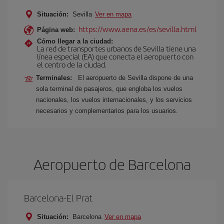
Situación:
Sevilla
Ver en mapa
https://www.aena.es/es/sevilla.html
Página web:
Cómo llegar a la ciudad:
La red de transportes urbanos de Sevilla tiene una
línea especial (EA) que conecta el aeropuerto con
el centro de la ciudad.
Terminales:
El aeropuerto de Sevilla dispone de una
sola terminal de pasajeros, que engloba los vuelos
nacionales, los vuelos internacionales, y los servicios
necesarios y complementarios para los usuarios.
Aeropuerto de Barcelona
Barcelona-El Prat
Situación:
Barcelona
Ver en mapa