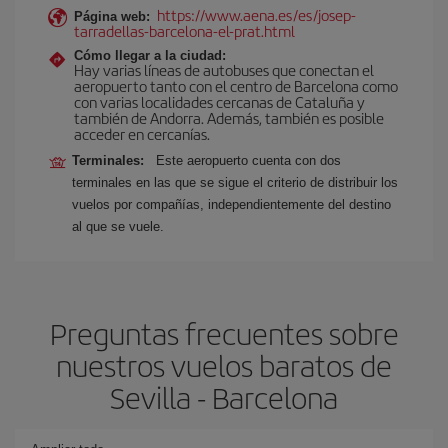
https://www.aena.es/es/josep-
Página web:
tarradellas-barcelona-el-prat.html
Cómo llegar a la ciudad:
Hay varias líneas de autobuses que conectan el
aeropuerto tanto con el centro de Barcelona como
con varias localidades cercanas de Cataluña y
también de Andorra. Además, también es posible
acceder en cercanías.
Terminales:
Este aeropuerto cuenta con dos
terminales en las que se sigue el criterio de distribuir los
vuelos por compañías, independientemente del destino
al que se vuele.
Preguntas frecuentes sobre
nuestros vuelos baratos de
Sevilla - Barcelona