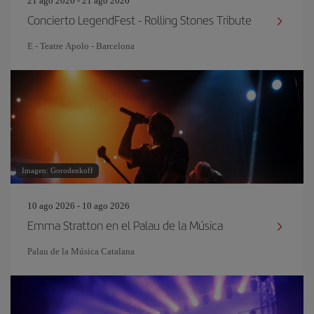
21 ago 2026 - 21 ago 2026
Concierto LegendFest - Rolling Stones Tribute
E - Teatre Apolo - Barcelona
Imagen: Gorodenkoff
10 ago 2026 - 10 ago 2026
Emma Stratton en el Palau de la Música
Palau de la Música Catalana