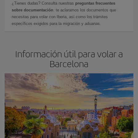
¿Tienes dudas? Consulta nuestras
preguntas frecuentes
sobre documentación
: te aclaramos los documentos que
necesitas para volar con Iberia, así como los trámites
específicos exigidos para la migración y aduanas.
Información útil para volar a
Barcelona