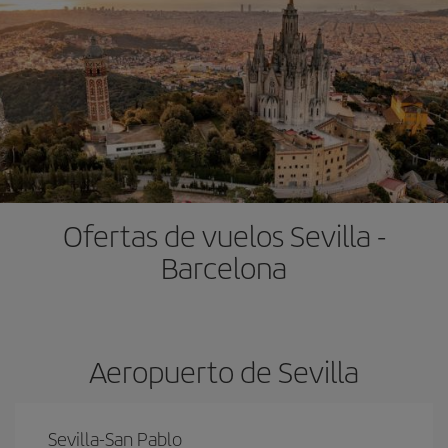
Ofertas de vuelos Sevilla -
Barcelona
Aeropuerto de Sevilla
Sevilla-San Pablo