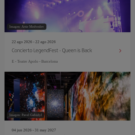
Imagen: Artie Medvedev
22 ago 2026 - 22 ago 2026
Concierto LegendFest - Queen is Back
E - Teatre Apolo - Barcelona
Imagen: Pavel Gabzdyl
04 jun 2026 - 31 may 2027