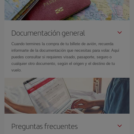
Documentación general
Cuando termines la compra de tu billete de avión, recuerda
informarte de la documentación que necesitas para volar. Aquí
puedes consultar si requieres visado, pasaporte, seguro o
cualquier otro documento, según el origen y el destino de tu
vuelo.
Preguntas frecuentes