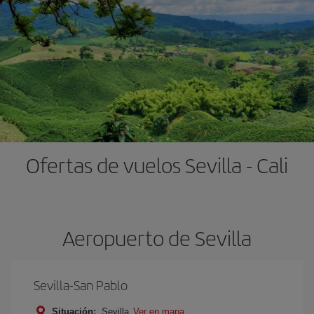
Ofertas de vuelos Sevilla - Cali
Aeropuerto de Sevilla
Sevilla-San Pablo
Situación:
Sevilla
Ver en mapa