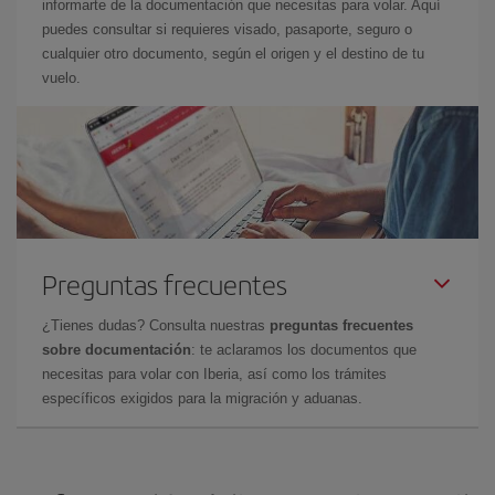
informarte de la documentación que necesitas para volar. Aquí
puedes consultar si requieres visado, pasaporte, seguro o
cualquier otro documento, según el origen y el destino de tu
vuelo.
Preguntas frecuentes
¿Tienes dudas? Consulta nuestras
preguntas frecuentes
sobre documentación
: te aclaramos los documentos que
necesitas para volar con Iberia, así como los trámites
específicos exigidos para la migración y aduanas.