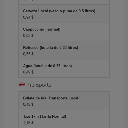
Cerveza Local (vaso o pinta de 0.5 litros)
0,94 $
Cappuccino (normal)
0,93 $
Refresco (botella de 0.33 litros)
0,53 $
Agua (botella de 0.33 litros)
0,49 $
Transporte
Billete de Ida (Transporte Local)
0,49 $
Taxi 1km (Tarifa Normal)
1,15 $