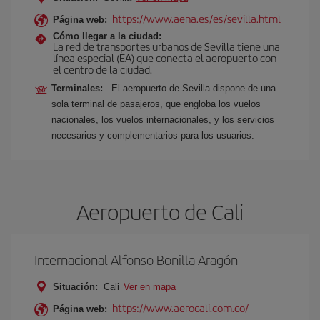
https://www.aena.es/es/sevilla.html
Página web:
Cómo llegar a la ciudad:
La red de transportes urbanos de Sevilla tiene una
línea especial (EA) que conecta el aeropuerto con
el centro de la ciudad.
Terminales:
El aeropuerto de Sevilla dispone de una
sola terminal de pasajeros, que engloba los vuelos
nacionales, los vuelos internacionales, y los servicios
necesarios y complementarios para los usuarios.
Aeropuerto de Cali
Internacional Alfonso Bonilla Aragón
Situación:
Cali
Ver en mapa
https://www.aerocali.com.co/
Página web: