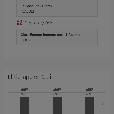
La Gasolina (1 litro)
#VALUE!
Deporte y Ocio
Cine, Estreno Internacional, 1 Asiento
3,80 $
El tiempo en Cali