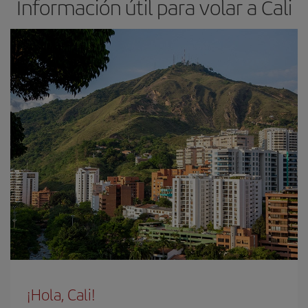
Información útil para volar a Cali
¡Hola, Cali!