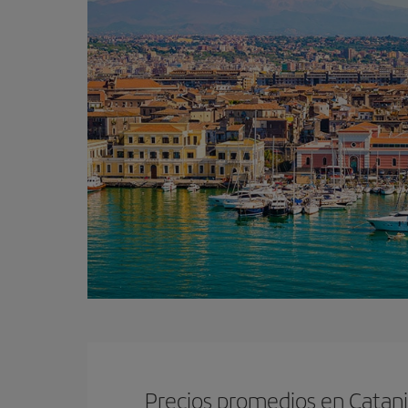
Precios promedios en Catan