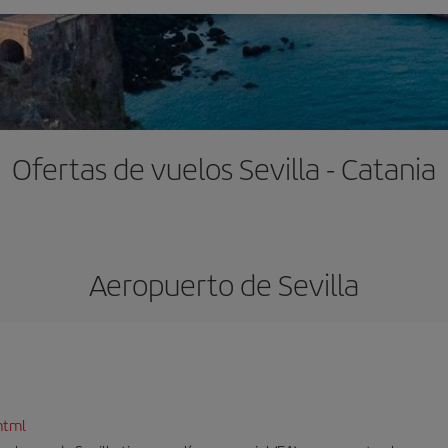
Ofertas de vuelos Sevilla - Catania
Aeropuerto de Sevilla
html