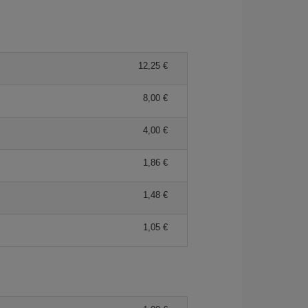
12,25 €
8,00 €
4,00 €
1,86 €
1,48 €
1,05 €