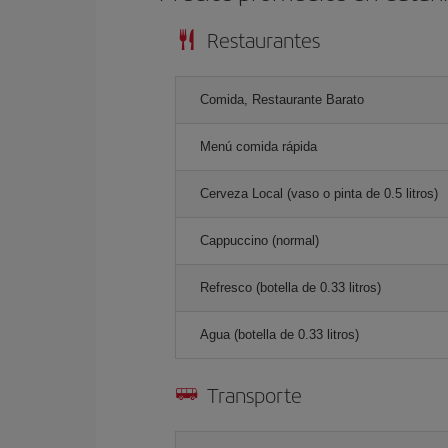
Restaurantes
Comida, Restaurante Barato
Menú comida rápida
Cerveza Local (vaso o pinta de 0.5 litros)
Cappuccino (normal)
Refresco (botella de 0.33 litros)
Agua (botella de 0.33 litros)
Transporte