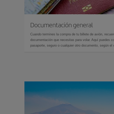
Documentación general
Cuando termines la compra de tu billete de avión, recuer
documentación que necesitas para volar. Aquí puedes con
pasaporte, seguro o cualquier otro documento, según el o